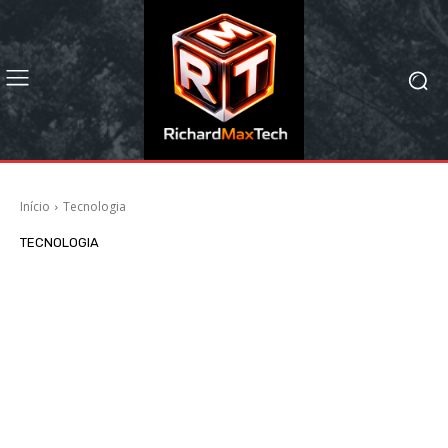
Início
Tecnologia
TECNOLOGIA