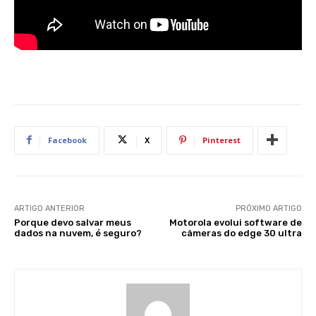
Facebook
X
Pinterest
ARTIGO ANTERIOR
PRÓXIMO ARTIGO
Porque devo salvar meus
Motorola evolui software de
dados na nuvem, é seguro?
câmeras do edge 30 ultra