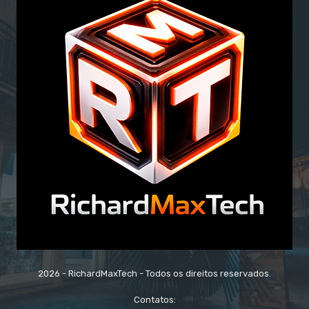
2026 - RichardMaxTech - Todos os direitos reservados.
Contatos: