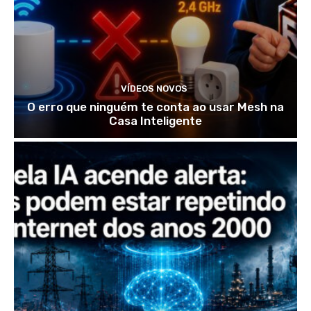
VÍDEOS NOVOS
O erro que ninguém te conta ao usar Mesh na
Casa Inteligente