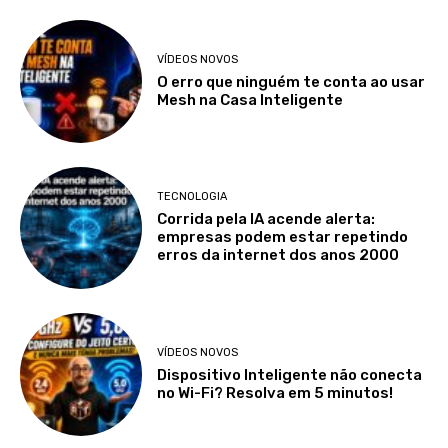
VÍDEOS NOVOS
O erro que ninguém te conta ao usar
Mesh na Casa Inteligente
TECNOLOGIA
Corrida pela IA acende alerta:
empresas podem estar repetindo
erros da internet dos anos 2000
VÍDEOS NOVOS
Dispositivo Inteligente não conecta
no Wi-Fi? Resolva em 5 minutos!