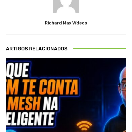
Richard Max Vídeos
ARTIGOS RELACIONADOS