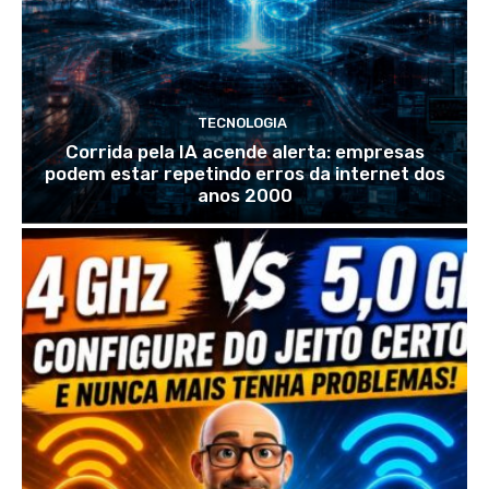
TECNOLOGIA
Corrida pela IA acende alerta: empresas
podem estar repetindo erros da internet dos
anos 2000