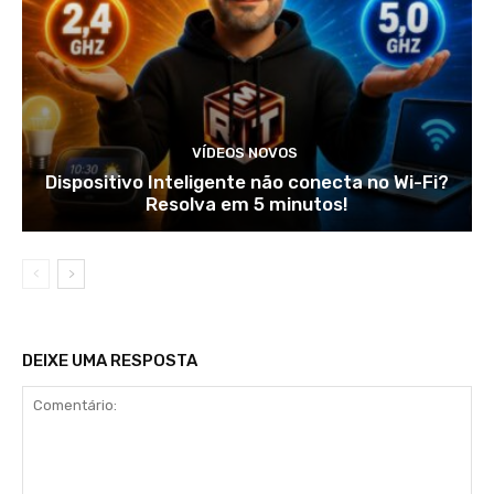
VÍDEOS NOVOS
Dispositivo Inteligente não conecta no Wi-Fi?
Resolva em 5 minutos!
DEIXE UMA RESPOSTA