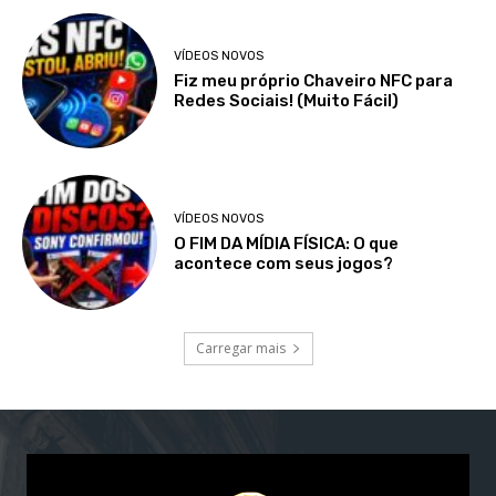
VÍDEOS NOVOS
Fiz meu próprio Chaveiro NFC para
Redes Sociais! (Muito Fácil)
VÍDEOS NOVOS
O FIM DA MÍDIA FÍSICA: O que
acontece com seus jogos?
Carregar mais