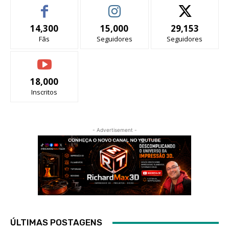
14,300
15,000
29,153
Fãs
Seguidores
Seguidores
18,000
Inscritos
- Advertisement -
ÚLTIMAS POSTAGENS