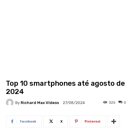
Top 10 smartphones até agosto de
2024
By
Richard Max Vídeos
325
0
27/08/2024
Facebook
X
Pinterest