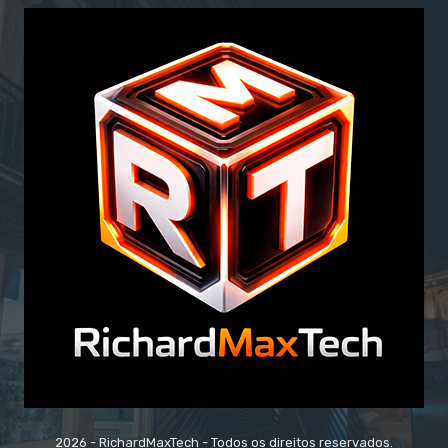
2026 - RichardMaxTech - Todos os direitos reservados.