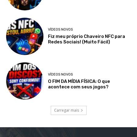
VÍDEOS NOVOS
Fiz meu próprio Chaveiro NFC para
Redes Sociais! (Muito Fácil)
VÍDEOS NOVOS
O FIM DA MÍDIA FÍSICA: O que
acontece com seus jogos?
Carregar mais