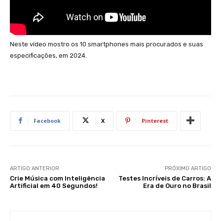
Neste vídeo mostro os 10 smartphones mais procurados e suas
especificações, em 2024.
Facebook
X
Pinterest
ARTIGO ANTERIOR
PRÓXIMO ARTIGO
Crie Música com Inteligência
Testes Incríveis de Carros: A
Artificial em 40 Segundos!
Era de Ouro no Brasil