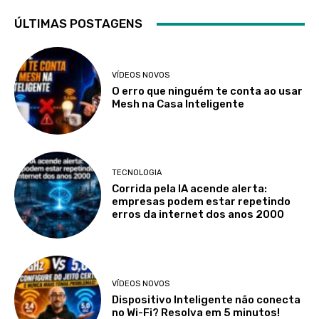
ÚLTIMAS POSTAGENS
VÍDEOS NOVOS
O erro que ninguém te conta ao usar
Mesh na Casa Inteligente
TECNOLOGIA
Corrida pela IA acende alerta:
empresas podem estar repetindo
erros da internet dos anos 2000
VÍDEOS NOVOS
Dispositivo Inteligente não conecta
no Wi-Fi? Resolva em 5 minutos!