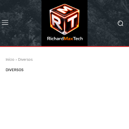
Início
Diversos
DIVERSOS