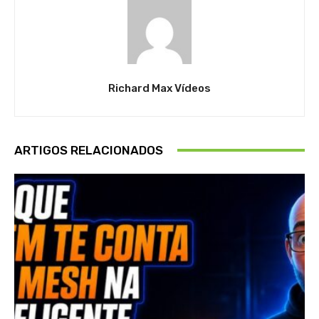
Richard Max Vídeos
ARTIGOS RELACIONADOS