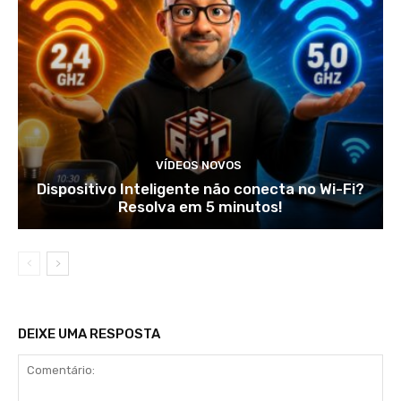
VÍDEOS NOVOS
Dispositivo Inteligente não conecta no Wi-Fi?
Resolva em 5 minutos!
DEIXE UMA RESPOSTA