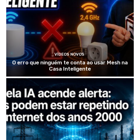
VÍDEOS NOVOS
O erro que ninguém te conta ao usar Mesh na
Casa Inteligente