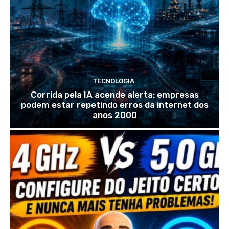
TECNOLOGIA
Corrida pela IA acende alerta: empresas
podem estar repetindo erros da internet dos
anos 2000