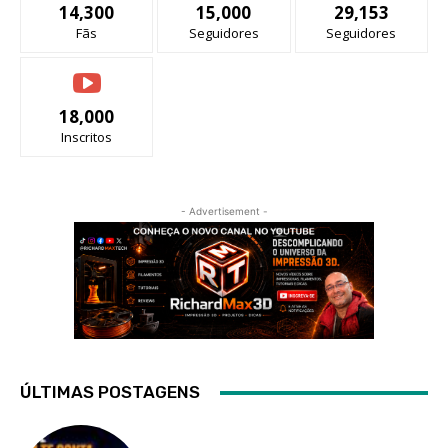
14,300
15,000
29,153
Fãs
Seguidores
Seguidores
18,000
Inscritos
- Advertisement -
ÚLTIMAS POSTAGENS