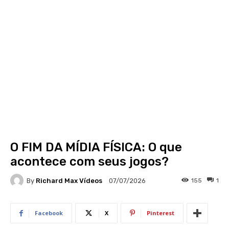
O FIM DA MÍDIA FÍSICA: O que
acontece com seus jogos?
By
Richard Max Vídeos
155
1
07/07/2026
Facebook
X
Pinterest