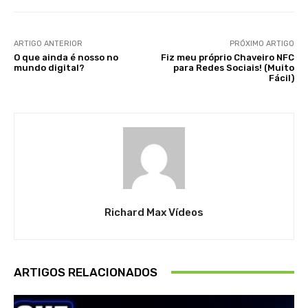
ARTIGO ANTERIOR
PRÓXIMO ARTIGO
O que ainda é nosso no
Fiz meu próprio Chaveiro NFC
mundo digital?
para Redes Sociais! (Muito
Fácil)
Richard Max Vídeos
ARTIGOS RELACIONADOS