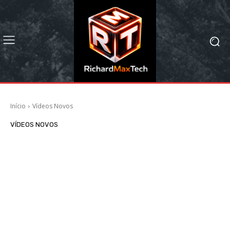
Início
Vídeos Novos
VÍDEOS NOVOS