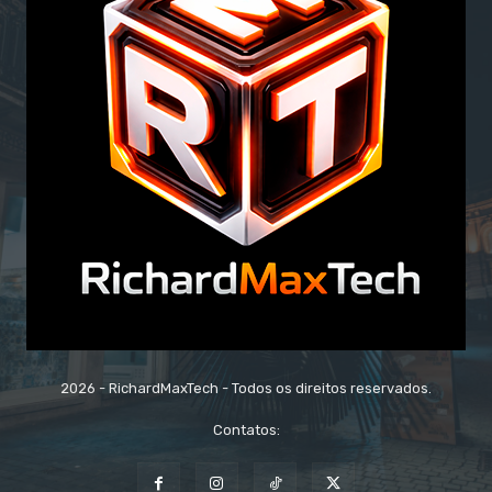
2026 - RichardMaxTech - Todos os direitos reservados.
Contatos: