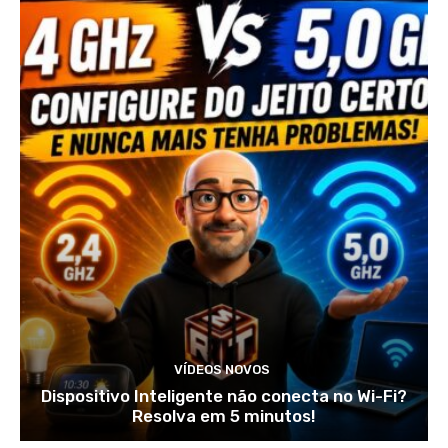
VÍDEOS NOVOS
Dispositivo Inteligente não conecta no Wi-Fi?
Resolva em 5 minutos!