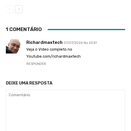
1 COMENTÁRIO
Richardmaxtech
07/07/2026 No 23:51
Veja o Vídeo completo no
Youtube.com/richardmaxtech
RESPONDER
DEIXE UMA RESPOSTA