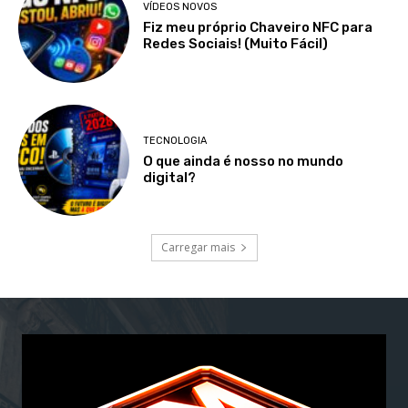
VÍDEOS NOVOS
Fiz meu próprio Chaveiro NFC para
Redes Sociais! (Muito Fácil)
TECNOLOGIA
O que ainda é nosso no mundo
digital?
Carregar mais