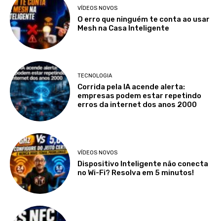
VÍDEOS NOVOS
O erro que ninguém te conta ao usar
Mesh na Casa Inteligente
TECNOLOGIA
Corrida pela IA acende alerta:
empresas podem estar repetindo
erros da internet dos anos 2000
VÍDEOS NOVOS
Dispositivo Inteligente não conecta
no Wi-Fi? Resolva em 5 minutos!