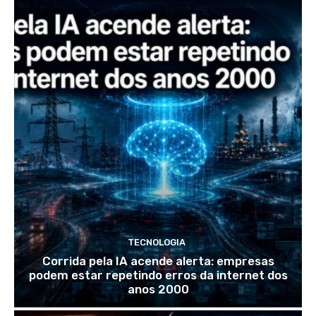
TECNOLOGIA
Corrida pela IA acende alerta: empresas
podem estar repetindo erros da internet dos
anos 2000