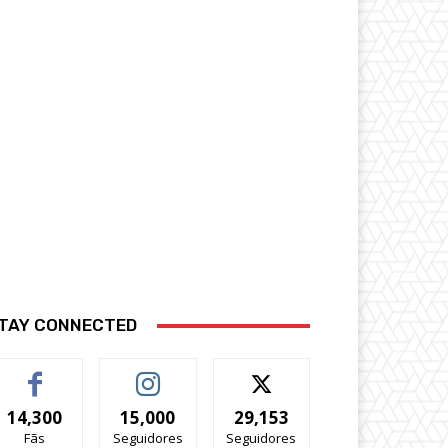
TAY CONNECTED
14,300
15,000
29,153
Fãs
Seguidores
Seguidores