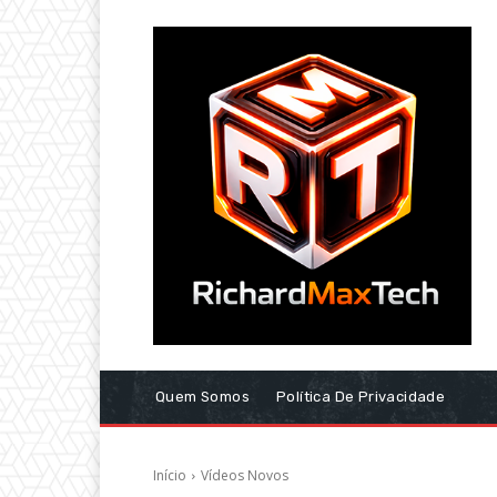
Quem Somos
Política De Privacidade
Início
Vídeos Novos