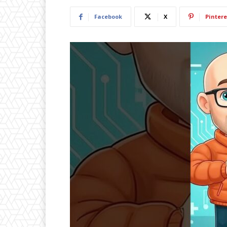
Facebook
X
Pintere