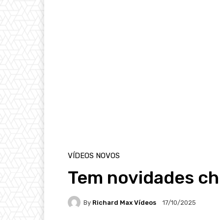
VÍDEOS NOVOS
Tem novidades c
By
Richard Max Vídeos
17/10/2025