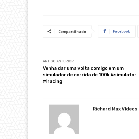
Facebook
Compartilhado
ARTIGO ANTERIOR
Venha dar uma volta comigo em um
simulador de corrida de 100k #simulator
#iracing
Richard Max Vídeos