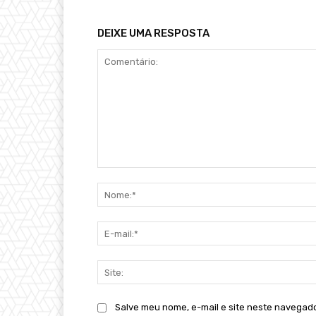
DEIXE UMA RESPOSTA
Comentário:
Salve meu nome, e-mail e site neste navegad