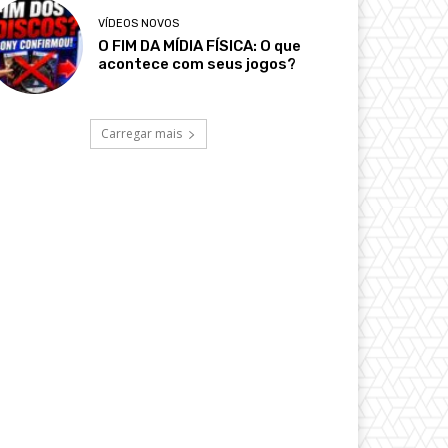
VÍDEOS NOVOS
O FIM DA MÍDIA FÍSICA: O que
acontece com seus jogos?
Carregar mais