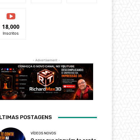
18,000
Inscritos
- Advertisement -
LTIMAS POSTAGENS
VÍDEOS NOVOS