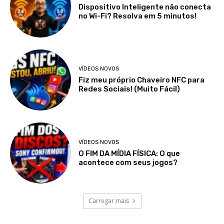
Dispositivo Inteligente não conecta
no Wi-Fi? Resolva em 5 minutos!
VÍDEOS NOVOS
Fiz meu próprio Chaveiro NFC para
Redes Sociais! (Muito Fácil)
VÍDEOS NOVOS
O FIM DA MÍDIA FÍSICA: O que
acontece com seus jogos?
Carregar mais