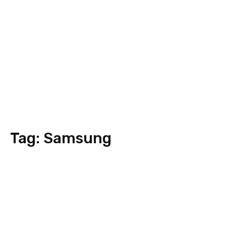
Tag:
Samsung