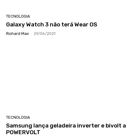
TECNOLOGIA
Galaxy Watch 3 não terá Wear OS
Richard Max
-
29/06/2021
TECNOLOGIA
Samsung lança geladeira inverter e bivolt a
POWERVOLT