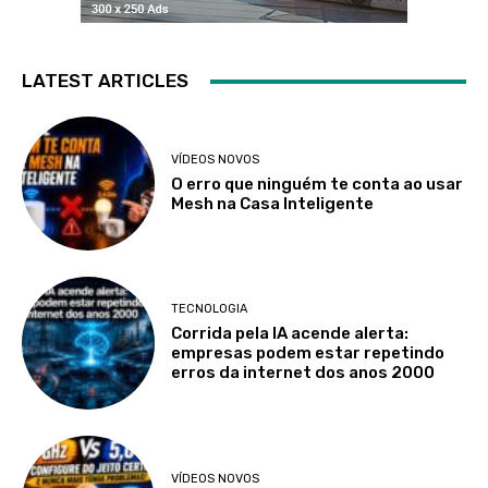
LATEST ARTICLES
VÍDEOS NOVOS
O erro que ninguém te conta ao usar
Mesh na Casa Inteligente
TECNOLOGIA
Corrida pela IA acende alerta:
empresas podem estar repetindo
erros da internet dos anos 2000
VÍDEOS NOVOS