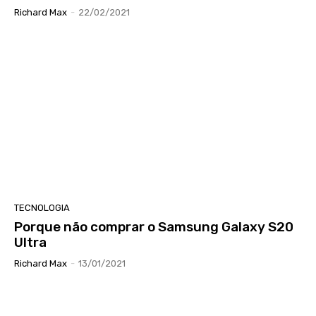
Richard Max
-
22/02/2021
TECNOLOGIA
Porque não comprar o Samsung Galaxy S20
Ultra
Richard Max
-
13/01/2021