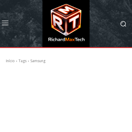
Início
Tags
Samsung