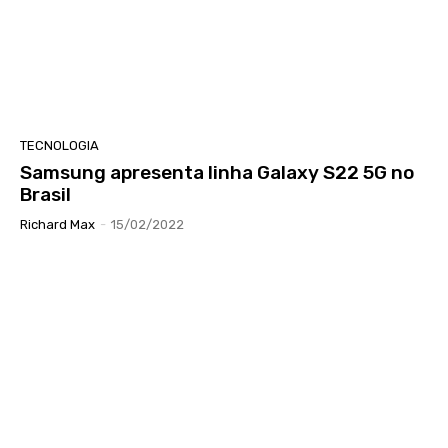
TECNOLOGIA
Samsung apresenta linha Galaxy S22 5G no
Brasil
Richard Max
-
15/02/2022