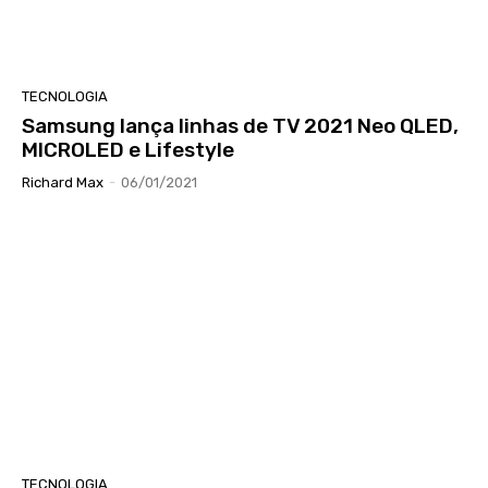
TECNOLOGIA
Samsung lança linhas de TV 2021 Neo QLED,
MICROLED e Lifestyle
Richard Max
-
06/01/2021
TECNOLOGIA