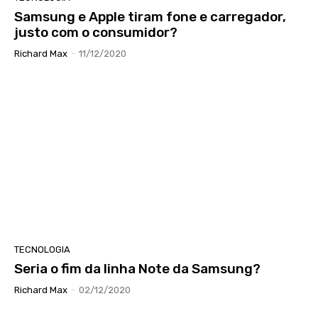
Samsung e Apple tiram fone e carregador,
justo com o consumidor?
Richard Max
-
11/12/2020
TECNOLOGIA
Seria o fim da linha Note da Samsung?
Richard Max
-
02/12/2020