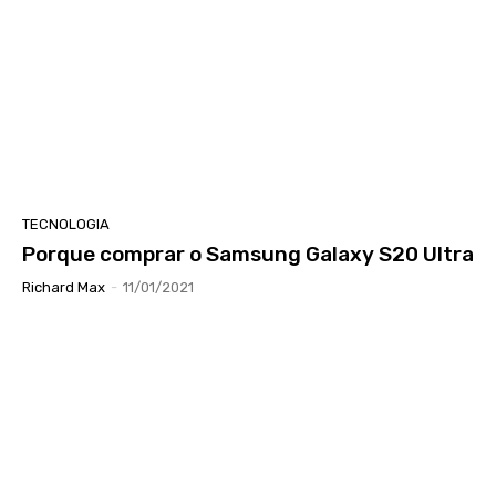
TECNOLOGIA
Porque comprar o Samsung Galaxy S20 Ultra
Richard Max
-
11/01/2021