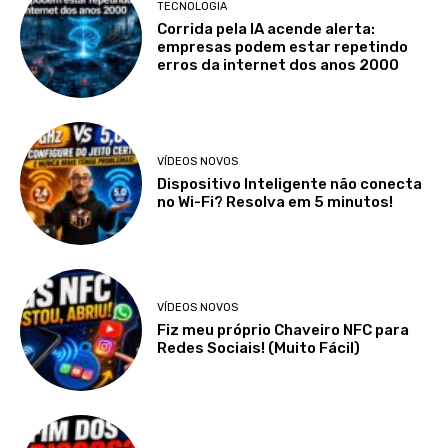
TECNOLOGIA
Corrida pela IA acende alerta:
empresas podem estar repetindo
erros da internet dos anos 2000
VÍDEOS NOVOS
Dispositivo Inteligente não conecta
no Wi-Fi? Resolva em 5 minutos!
VÍDEOS NOVOS
Fiz meu próprio Chaveiro NFC para
Redes Sociais! (Muito Fácil)