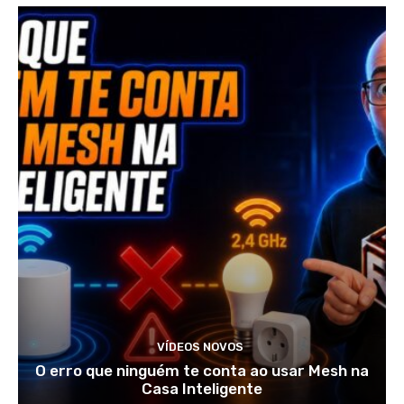
VÍDEOS NOVOS
O erro que ninguém te conta ao usar Mesh na
Casa Inteligente