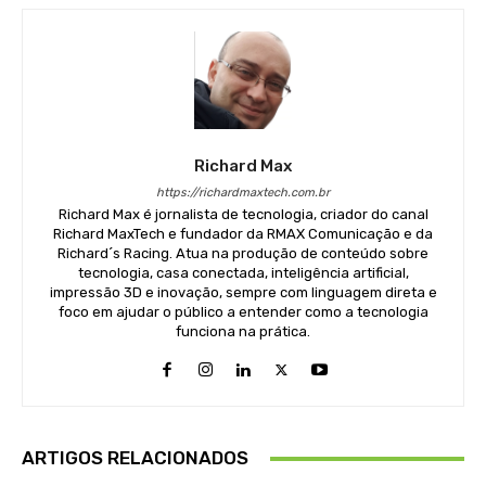
Richard Max
https://richardmaxtech.com.br
Richard Max é jornalista de tecnologia, criador do canal
Richard MaxTech e fundador da RMAX Comunicação e da
Richard´s Racing. Atua na produção de conteúdo sobre
tecnologia, casa conectada, inteligência artificial,
impressão 3D e inovação, sempre com linguagem direta e
foco em ajudar o público a entender como a tecnologia
funciona na prática.
ARTIGOS RELACIONADOS