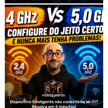
VÍDEOS NOVOS
Dispositivo Inteligente não conecta no Wi-Fi?
Resolva em 5 minutos!