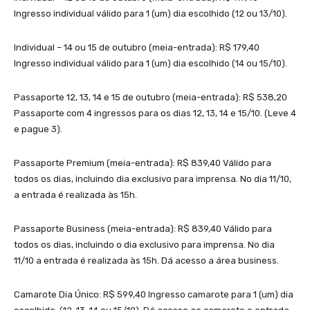
Ingresso individual válido para 1 (um) dia escolhido (12 ou 13/10).
Individual – 14 ou 15 de outubro (meia-entrada): R$ 179,40
Ingresso individual válido para 1 (um) dia escolhido (14 ou 15/10).
Passaporte 12, 13, 14 e 15 de outubro (meia-entrada): R$ 538,20
Passaporte com 4 ingressos para os dias 12, 13, 14 e 15/10. (Leve 4
e pague 3).
Passaporte Premium (meia-entrada): R$ 839,40 Válido para
todos os dias, incluindo dia exclusivo para imprensa. No dia 11/10,
a entrada é realizada às 15h.
Passaporte Business (meia-entrada): R$ 839,40 Válido para
todos os dias, incluindo o dia exclusivo para imprensa. No dia
11/10 a entrada é realizada às 15h. Dá acesso a área business.
Camarote Dia Único: R$ 599,40 Ingresso camarote para 1 (um) dia