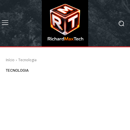
Início
Tecnologia
TECNOLOGIA