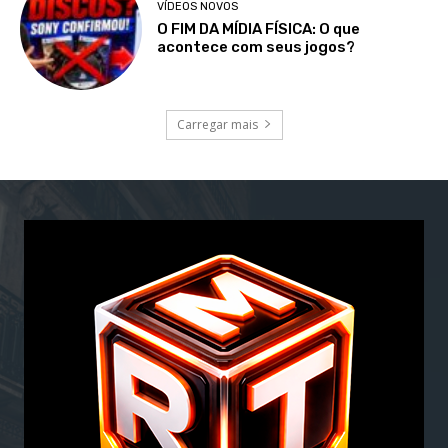
VÍDEOS NOVOS
O FIM DA MÍDIA FÍSICA: O que
acontece com seus jogos?
Carregar mais