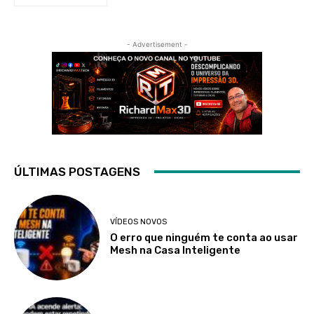
- Advertisement -
ÚLTIMAS POSTAGENS
VÍDEOS NOVOS
O erro que ninguém te conta ao usar
Mesh na Casa Inteligente