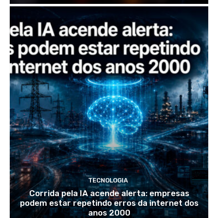
TECNOLOGIA
Corrida pela IA acende alerta: empresas
podem estar repetindo erros da internet dos
anos 2000