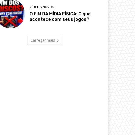
VÍDEOS NOVOS
O FIM DA MÍDIA FÍSICA: O que
acontece com seus jogos?
Carregar mais