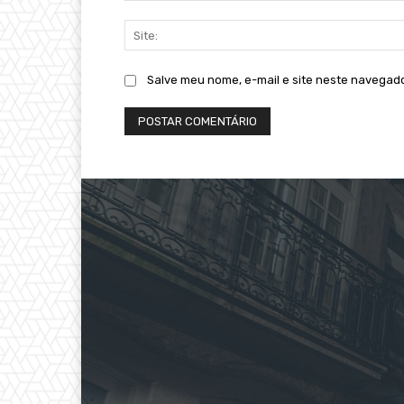
Salve meu nome, e-mail e site neste navegad