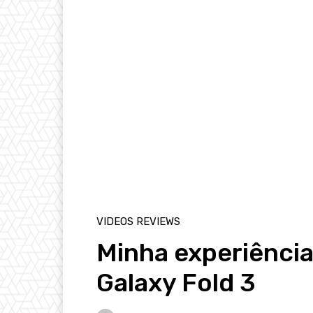
VIDEOS REVIEWS
Minha experiênci
Galaxy Fold 3