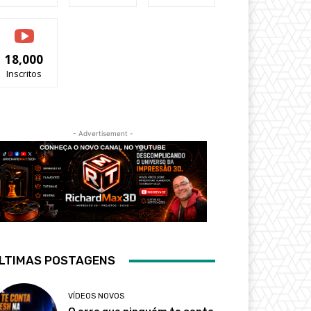
18,000
Inscritos
- Advertisement -
LTIMAS POSTAGENS
VÍDEOS NOVOS