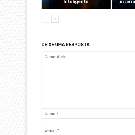
Inteligente
intern
DEIXE UMA RESPOSTA
Comentário: