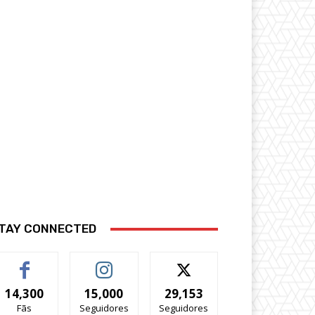
TAY CONNECTED
14,300
15,000
29,153
Fãs
Seguidores
Seguidores