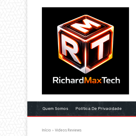
Quem Somos
Política De Privacidade
Início
Videos Reviews