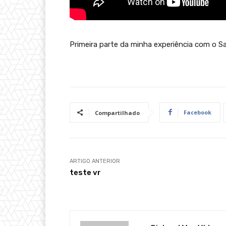
Primeira parte da minha experiência com o 
Facebook
Compartilhado
ARTIGO ANTERIOR
teste vr