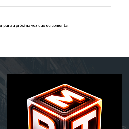
Site:
or para a próxima vez que eu comentar.