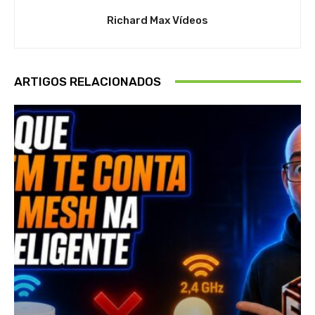
Richard Max Vídeos
ARTIGOS RELACIONADOS