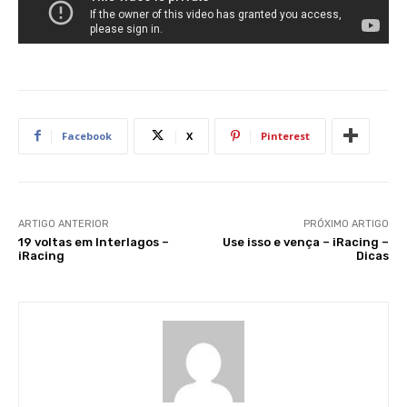
Facebook
X
Pinterest
ARTIGO ANTERIOR
PRÓXIMO ARTIGO
19 voltas em Interlagos –
Use isso e vença – iRacing –
iRacing
Dicas