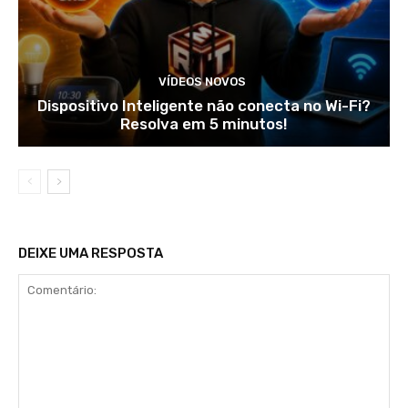
VÍDEOS NOVOS
Dispositivo Inteligente não conecta no Wi-Fi?
Resolva em 5 minutos!
DEIXE UMA RESPOSTA