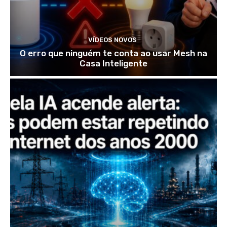
VÍDEOS NOVOS
O erro que ninguém te conta ao usar Mesh na
Casa Inteligente