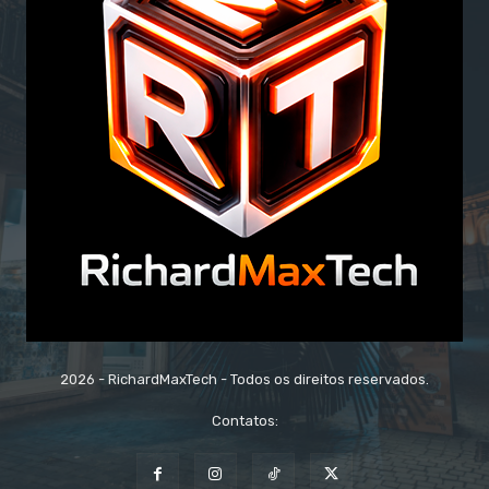
2026 - RichardMaxTech - Todos os direitos reservados.
Contatos: