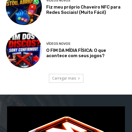
VÍDEOS NOVOS
Fiz meu próprio Chaveiro NFC para
Redes Sociais! (Muito Fácil)
VÍDEOS NOVOS
O FIM DA MÍDIA FÍSICA: O que
acontece com seus jogos?
Carregar mais