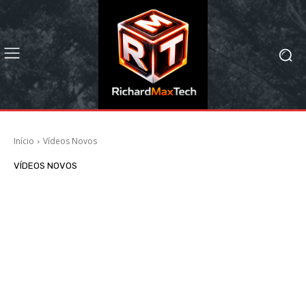
Início
Vídeos Novos
VÍDEOS NOVOS