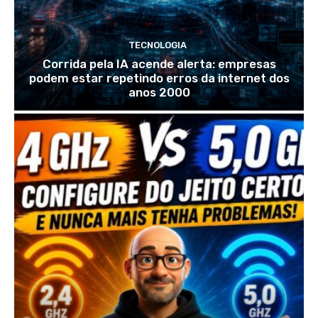
TECNOLOGIA
Corrida pela IA acende alerta: empresas
podem estar repetindo erros da internet dos
anos 2000