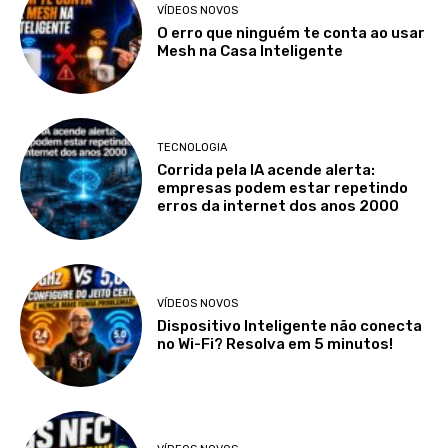
VÍDEOS NOVOS
O erro que ninguém te conta ao usar
Mesh na Casa Inteligente
TECNOLOGIA
Corrida pela IA acende alerta:
empresas podem estar repetindo
erros da internet dos anos 2000
VÍDEOS NOVOS
Dispositivo Inteligente não conecta
no Wi-Fi? Resolva em 5 minutos!