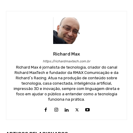
Richard Max
https://richardmaxtech.com.br
Richard Max é jornalista de tecnologia, criador do canal
Richard MaxTech e fundador da RMAX Comunicação e da
Richard´s Racing. Atua na produção de conteúdo sobre
tecnologia, casa conectada, inteligência artificial,
impressão 3D e inovação, sempre com linguagem direta e
foco em ajudar o público a entender como a tecnologia
funciona na prática.