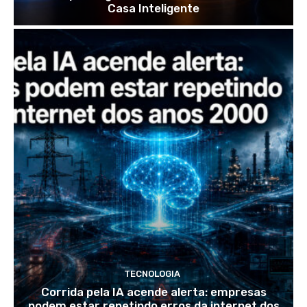
Casa Inteligente
TECNOLOGIA
Corrida pela IA acende alerta: empresas
podem estar repetindo erros da internet dos