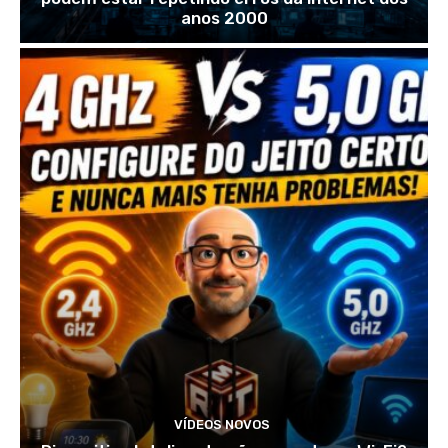
anos 2000
VÍDEOS NOVOS