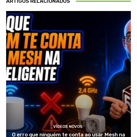
ARTIGOS RELACIONADOS
VÍDEOS NOVOS
O erro que ninguém te conta ao usar Mesh na