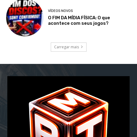
VÍDEOS NOVOS
O FIM DA MÍDIA FÍSICA: O que
acontece com seus jogos?
Carregar mais