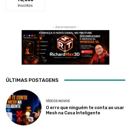
Inscritos
- Advertisement -
ÚLTIMAS POSTAGENS
VÍDEOS NOVOS
O erro que ninguém te conta ao usar
Mesh na Casa Inteligente