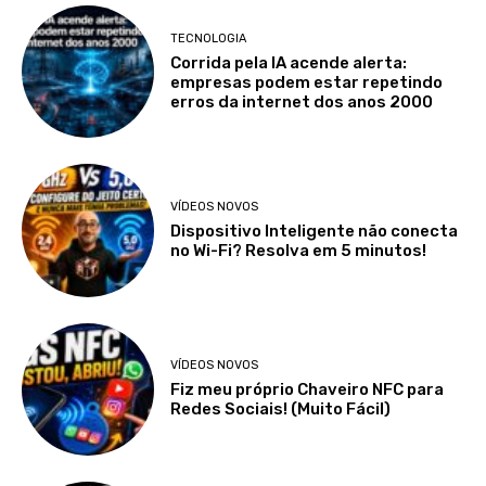
TECNOLOGIA
Corrida pela IA acende alerta:
empresas podem estar repetindo
erros da internet dos anos 2000
VÍDEOS NOVOS
Dispositivo Inteligente não conecta
no Wi-Fi? Resolva em 5 minutos!
VÍDEOS NOVOS
Fiz meu próprio Chaveiro NFC para
Redes Sociais! (Muito Fácil)