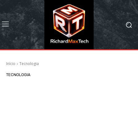
Início
Tecnologia
TECNOLOGIA