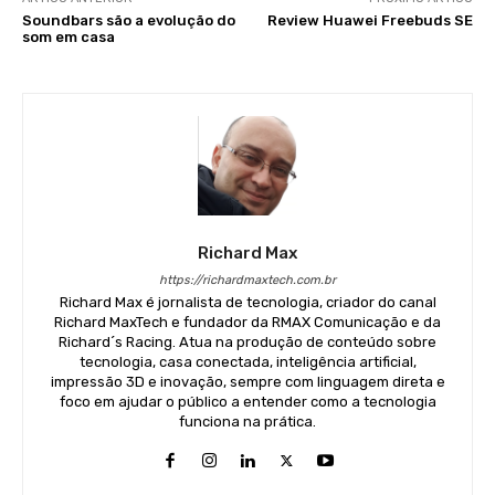
Soundbars são a evolução do
Review Huawei Freebuds SE
som em casa
Richard Max
https://richardmaxtech.com.br
Richard Max é jornalista de tecnologia, criador do canal
Richard MaxTech e fundador da RMAX Comunicação e da
Richard´s Racing. Atua na produção de conteúdo sobre
tecnologia, casa conectada, inteligência artificial,
impressão 3D e inovação, sempre com linguagem direta e
foco em ajudar o público a entender como a tecnologia
funciona na prática.