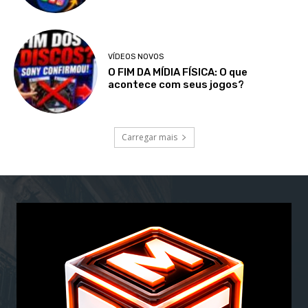
VÍDEOS NOVOS
O FIM DA MÍDIA FÍSICA: O que
acontece com seus jogos?
Carregar mais