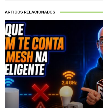
ARTIGOS RELACIONADOS