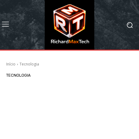
Início
Tecnologia
TECNOLOGIA