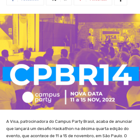
A Visa, patrocinadora do Campus Party Brasil, acaba de anunciar
que lançará um desafio Hackathon na décima quarta edição do
evento, que acontece de 11 a 15 de novembro, em São Paulo. O