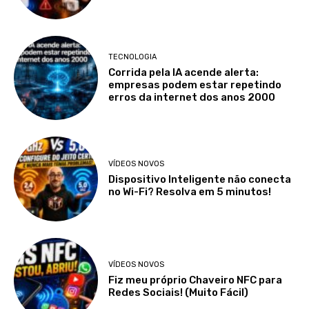
TECNOLOGIA
Corrida pela IA acende alerta:
empresas podem estar repetindo
erros da internet dos anos 2000
VÍDEOS NOVOS
Dispositivo Inteligente não conecta
no Wi-Fi? Resolva em 5 minutos!
VÍDEOS NOVOS
Fiz meu próprio Chaveiro NFC para
Redes Sociais! (Muito Fácil)