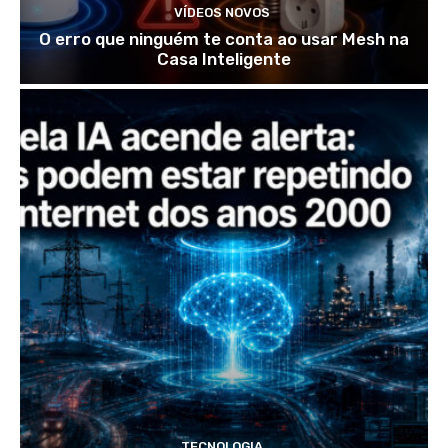
VÍDEOS NOVOS
O erro que ninguém te conta ao usar Mesh na
Casa Inteligente
TECNOLOGIA