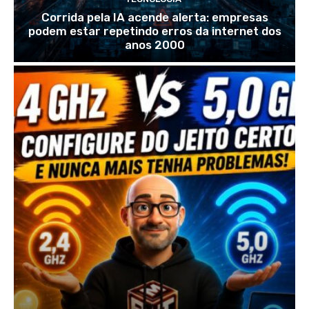
Corrida pela IA acende alerta: empresas
podem estar repetindo erros da internet dos
anos 2000