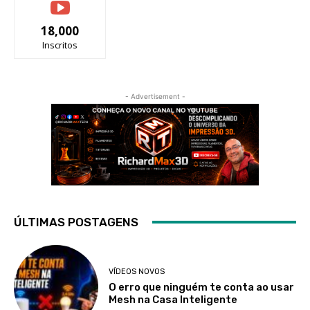
18,000
Inscritos
- Advertisement -
ÚLTIMAS POSTAGENS
VÍDEOS NOVOS
O erro que ninguém te conta ao usar
Mesh na Casa Inteligente