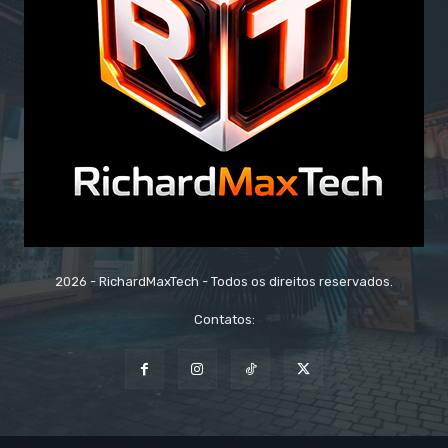
2026 - RichardMaxTech - Todos os direitos reservados.
Contatos: