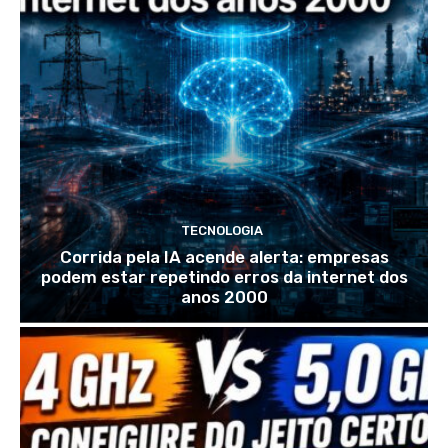
TECNOLOGIA
Corrida pela IA acende alerta: empresas
podem estar repetindo erros da internet dos
anos 2000