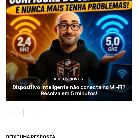
VÍDEOS NOVOS
Dispositivo Inteligente não conecta no Wi-Fi?
Resolva em 5 minutos!
DEIXE UMA RESPOSTA