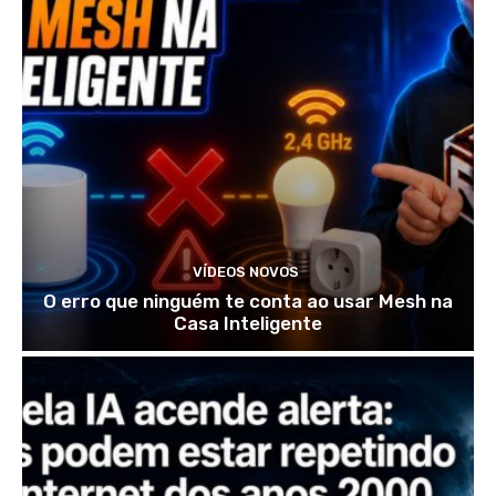
VÍDEOS NOVOS
O erro que ninguém te conta ao usar Mesh na
Casa Inteligente