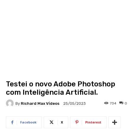
Testei o novo Adobe Photoshop
com Inteligência Artificial.
By
Richard Max Vídeos
734
0
25/05/2023
Facebook
X
Pinterest