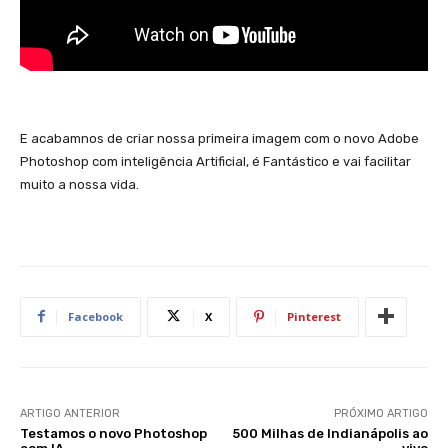
E acabamnos de criar nossa primeira imagem com o novo Adobe
Photoshop com inteligência Artificial, é Fantástico e vai facilitar
muito a nossa vida.
Facebook
X
Pinterest
ARTIGO ANTERIOR
PRÓXIMO ARTIGO
Testamos o novo Photoshop
500 Milhas de Indianápolis ao