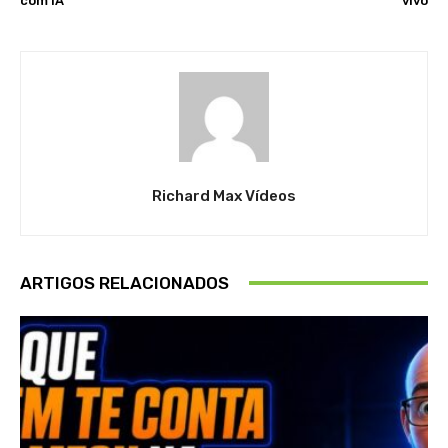
com IA
vivo
Richard Max Vídeos
ARTIGOS RELACIONADOS