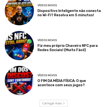
VÍDEOS NOVOS
Dispositivo Inteligente não conecta
no Wi-Fi? Resolva em 5 minutos!
VÍDEOS NOVOS
Fiz meu próprio Chaveiro NFC para
Redes Sociais! (Muito Fácil)
VÍDEOS NOVOS
O FIM DA MÍDIA FÍSICA: O que
acontece com seus jogos?
Carregar mais