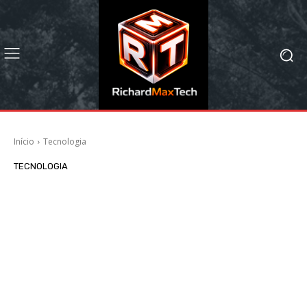
Início
Tecnologia
TECNOLOGIA