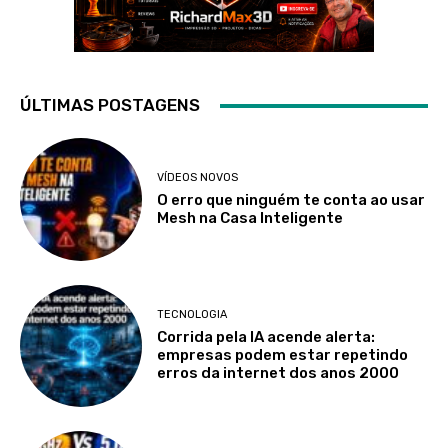
ÚLTIMAS POSTAGENS
VÍDEOS NOVOS
O erro que ninguém te conta ao usar
Mesh na Casa Inteligente
TECNOLOGIA
Corrida pela IA acende alerta:
empresas podem estar repetindo
erros da internet dos anos 2000