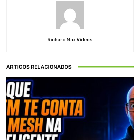
Richard Max Vídeos
ARTIGOS RELACIONADOS