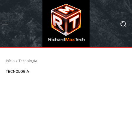
Início
Tecnologia
TECNOLOGIA