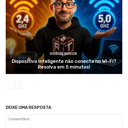
VÍDEOS NOVOS
Dispositivo Inteligente não conecta no Wi-Fi?
Resolva em 5 minutos!
DEIXE UMA RESPOSTA