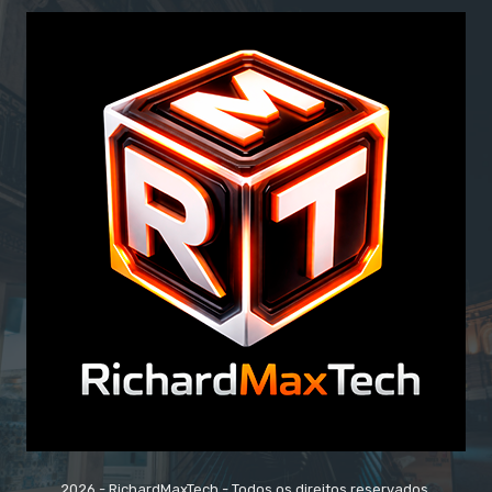
2026 - RichardMaxTech - Todos os direitos reservados.