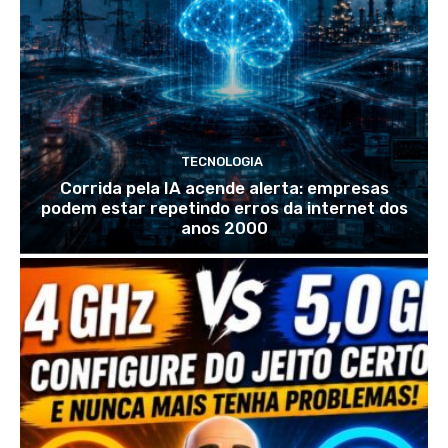
TECNOLOGIA
Corrida pela IA acende alerta: empresas
podem estar repetindo erros da internet dos
anos 2000