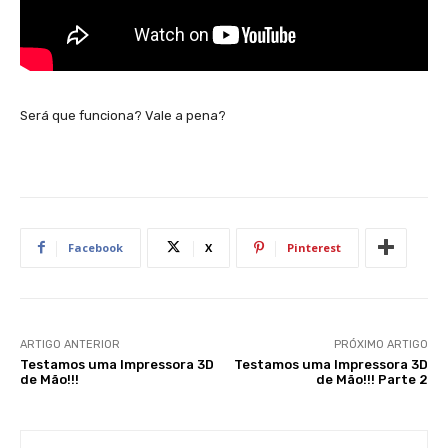
Será que funciona? Vale a pena?
Facebook
X
Pinterest
ARTIGO ANTERIOR
PRÓXIMO ARTIGO
Testamos uma Impressora 3D
Testamos uma Impressora 3D
de Mão!!!
de Mão!!! Parte 2