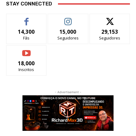
STAY CONNECTED
14,300
15,000
29,153
Fãs
Seguidores
Seguidores
18,000
Inscritos
- Advertisement -