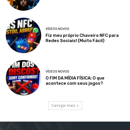
VÍDEOS NOVOS
Fiz meu próprio Chaveiro NFC para
Redes Sociais! (Muito Fácil)
VÍDEOS NOVOS
O FIM DA MÍDIA FÍSICA: O que
acontece com seus jogos?
Carregar mais