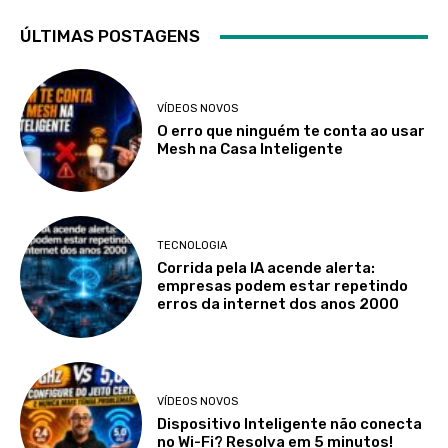
ÚLTIMAS POSTAGENS
VÍDEOS NOVOS
O erro que ninguém te conta ao usar
Mesh na Casa Inteligente
TECNOLOGIA
Corrida pela IA acende alerta:
empresas podem estar repetindo
erros da internet dos anos 2000
VÍDEOS NOVOS
Dispositivo Inteligente não conecta
no Wi-Fi? Resolva em 5 minutos!