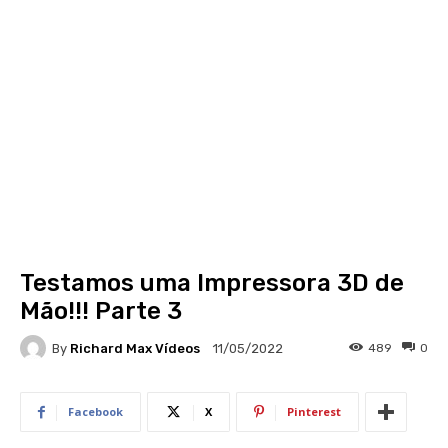
Testamos uma Impressora 3D de
Mão!!! Parte 3
By
Richard Max Vídeos
489
0
11/05/2022
Facebook
X
Pinterest