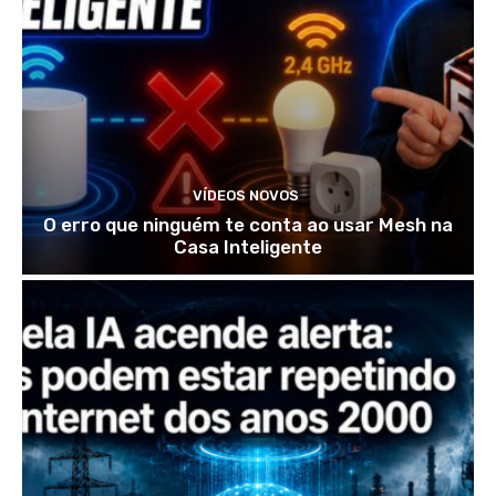
VÍDEOS NOVOS
O erro que ninguém te conta ao usar Mesh na
Casa Inteligente