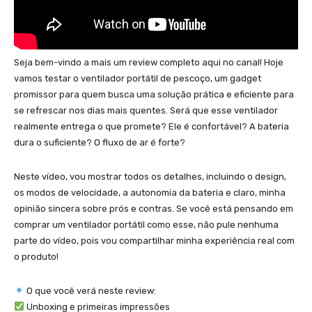
Seja bem-vindo a mais um review completo aqui no canal! Hoje
vamos testar o ventilador portátil de pescoço, um gadget
promissor para quem busca uma solução prática e eficiente para
se refrescar nos dias mais quentes. Será que esse ventilador
realmente entrega o que promete? Ele é confortável? A bateria
dura o suficiente? O fluxo de ar é forte?
Neste vídeo, vou mostrar todos os detalhes, incluindo o design,
os modos de velocidade, a autonomia da bateria e claro, minha
opinião sincera sobre prós e contras. Se você está pensando em
comprar um ventilador portátil como esse, não pule nenhuma
parte do vídeo, pois vou compartilhar minha experiência real com
o produto!
O que você verá neste review:
Unboxing e primeiras impressões