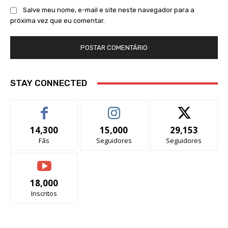
Salve meu nome, e-mail e site neste navegador para a
próxima vez que eu comentar.
STAY CONNECTED
14,300
15,000
29,153
Fãs
Seguidores
Seguidores
18,000
Inscritos