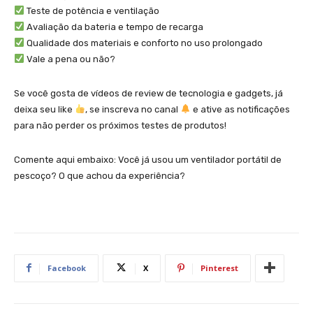
Teste de potência e ventilação
Avaliação da bateria e tempo de recarga
Qualidade dos materiais e conforto no uso prolongado
Vale a pena ou não?
Se você gosta de vídeos de review de tecnologia e gadgets, já
deixa seu like
, se inscreva no canal
e ative as notificações
para não perder os próximos testes de produtos!
Comente aqui embaixo: Você já usou um ventilador portátil de
pescoço? O que achou da experiência?
Facebook
X
Pinterest