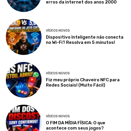
erros da internet dos anos 2000
VÍDEOS NOVOS
Dispositivo Inteligente não conecta
no Wi-Fi? Resolva em 5 minutos!
VÍDEOS NOVOS
Fiz meu próprio Chaveiro NFC para
Redes Sociais! (Muito Fácil)
VÍDEOS NOVOS
O FIM DA MÍDIA FÍSICA: O que
acontece com seus jogos?