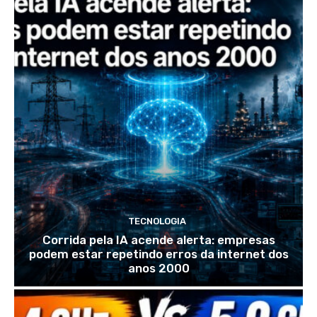
TECNOLOGIA
Corrida pela IA acende alerta: empresas
podem estar repetindo erros da internet dos
anos 2000