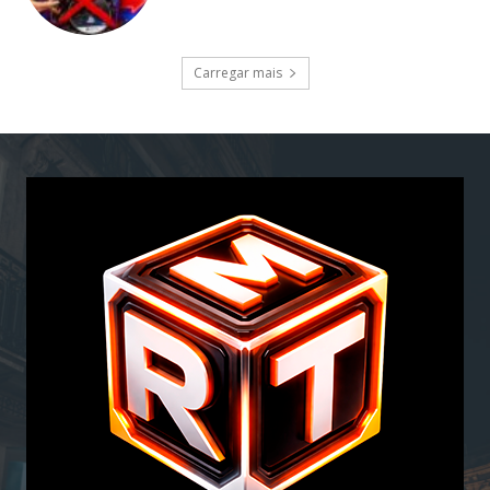
Carregar mais