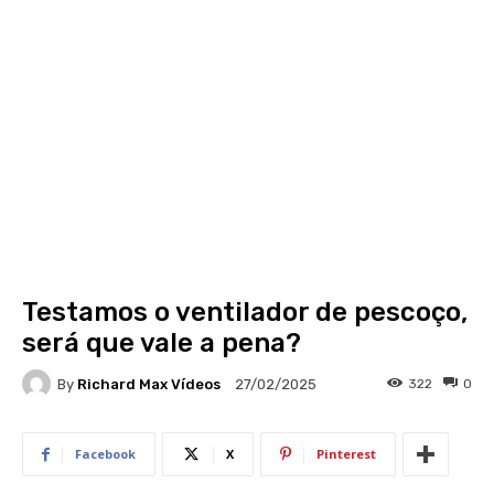
Testamos o ventilador de pescoço,
será que vale a pena?
By
Richard Max Vídeos
322
0
27/02/2025
Facebook
X
Pinterest