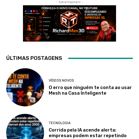
- Advertisement -
ÚLTIMAS POSTAGENS
VÍDEOS NOVOS
O erro que ninguém te conta ao usar
Mesh na Casa Inteligente
TECNOLOGIA
Corrida pela IA acende alerta:
empresas podem estar repetindo