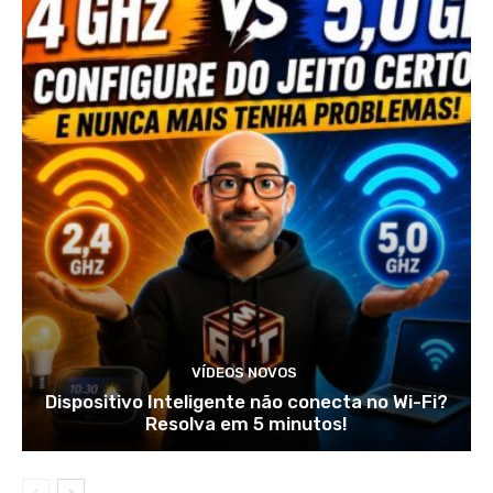
VÍDEOS NOVOS
Dispositivo Inteligente não conecta no Wi-Fi?
Resolva em 5 minutos!