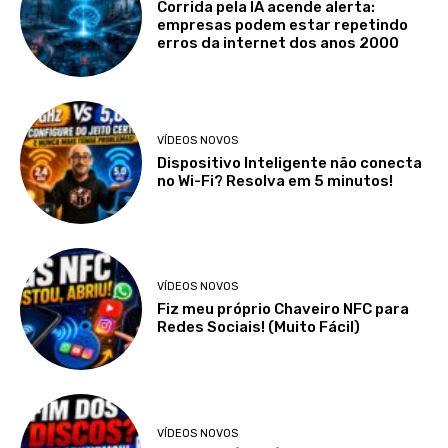
Corrida pela IA acende alerta:
empresas podem estar repetindo
erros da internet dos anos 2000
VÍDEOS NOVOS
Dispositivo Inteligente não conecta
no Wi-Fi? Resolva em 5 minutos!
VÍDEOS NOVOS
Fiz meu próprio Chaveiro NFC para
Redes Sociais! (Muito Fácil)
VÍDEOS NOVOS