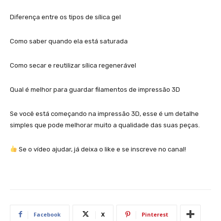
Diferença entre os tipos de sílica gel
Como saber quando ela está saturada
Como secar e reutilizar sílica regenerável
Qual é melhor para guardar filamentos de impressão 3D
Se você está começando na impressão 3D, esse é um detalhe
simples que pode melhorar muito a qualidade das suas peças.
Se o vídeo ajudar, já deixa o like e se inscreve no canal!
Facebook
X
Pinterest