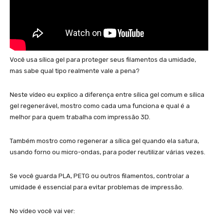
Você usa sílica gel para proteger seus filamentos da umidade,
mas sabe qual tipo realmente vale a pena?
Neste vídeo eu explico a diferença entre sílica gel comum e sílica
gel regenerável, mostro como cada uma funciona e qual é a
melhor para quem trabalha com impressão 3D.
Também mostro como regenerar a sílica gel quando ela satura,
usando forno ou micro-ondas, para poder reutilizar várias vezes.
Se você guarda PLA, PETG ou outros filamentos, controlar a
umidade é essencial para evitar problemas de impressão.
No vídeo você vai ver: