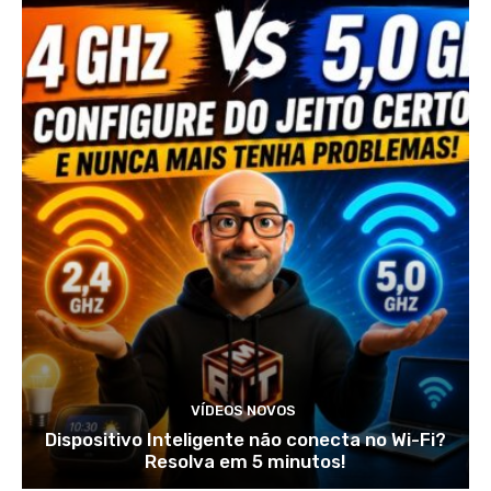
VÍDEOS NOVOS
Dispositivo Inteligente não conecta no Wi-Fi?
Resolva em 5 minutos!