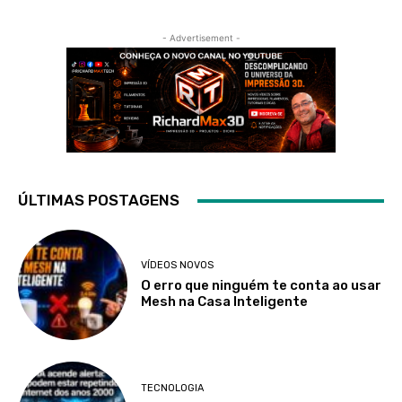
- Advertisement -
ÚLTIMAS POSTAGENS
VÍDEOS NOVOS
O erro que ninguém te conta ao usar
Mesh na Casa Inteligente
TECNOLOGIA