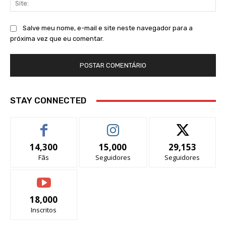
Salve meu nome, e-mail e site neste navegador para a
próxima vez que eu comentar.
STAY CONNECTED
14,300
15,000
29,153
Fãs
Seguidores
Seguidores
18,000
Inscritos