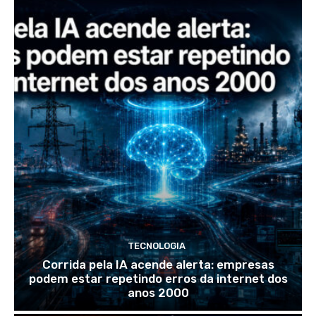
TECNOLOGIA
Corrida pela IA acende alerta: empresas
podem estar repetindo erros da internet dos
anos 2000