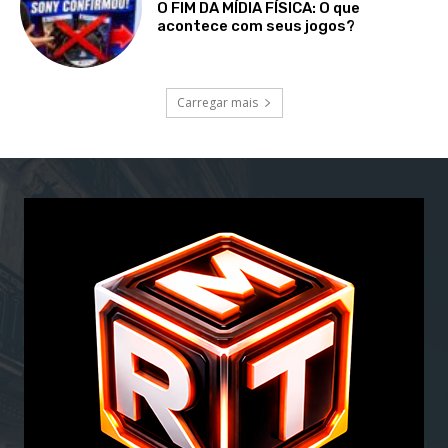
O FIM DA MÍDIA FÍSICA: O que
acontece com seus jogos?
Carregar mais