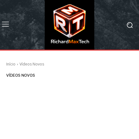
Início
Vídeos Novos
VÍDEOS NOVOS