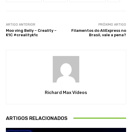
ARTIGO ANTERIOR
PRÓXIMO ARTIGO
Moo ving Belly – Creality –
Filamentos do AliExpress no
K1C #crealityk1c
Brasil, vale a pena?
Richard Max Vídeos
ARTIGOS RELACIONADOS