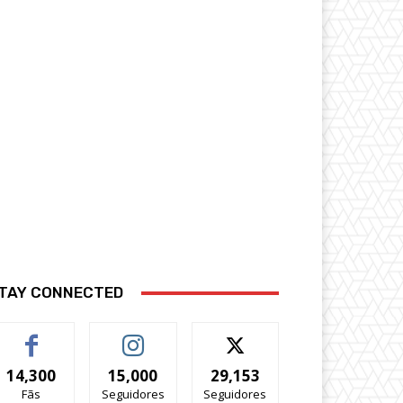
TAY CONNECTED
14,300
15,000
29,153
Fãs
Seguidores
Seguidores