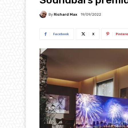
By
Richard Max
19/09/2022
Facebook
X
Pintere