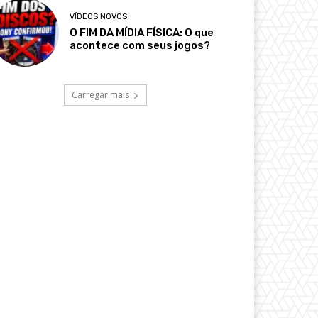
VÍDEOS NOVOS
O FIM DA MÍDIA FÍSICA: O que
acontece com seus jogos?
Carregar mais