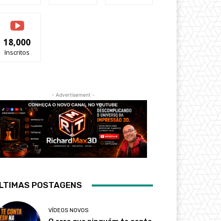
18,000
Inscritos
- Advertisement -
LTIMAS POSTAGENS
VÍDEOS NOVOS