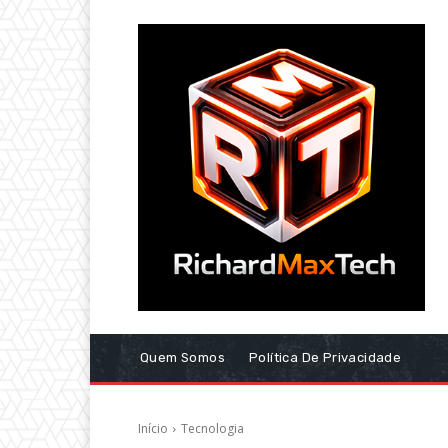
Quem Somos
Política De Privacidade
Início
Tecnologia