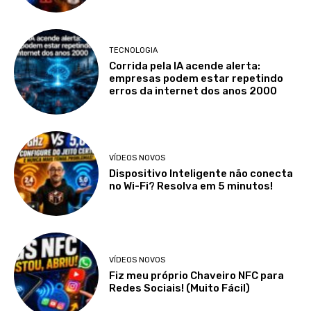
TECNOLOGIA
Corrida pela IA acende alerta:
empresas podem estar repetindo
erros da internet dos anos 2000
VÍDEOS NOVOS
Dispositivo Inteligente não conecta
no Wi-Fi? Resolva em 5 minutos!
VÍDEOS NOVOS
Fiz meu próprio Chaveiro NFC para
Redes Sociais! (Muito Fácil)