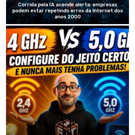
Corrida pela IA acende alerta: empresas
podem estar repetindo erros da internet dos
anos 2000