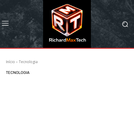
Início
Tecnologia
TECNOLOGIA