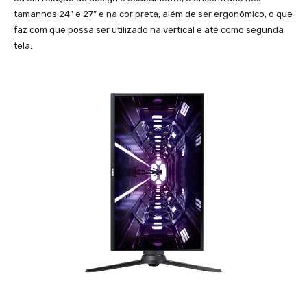
tamanhos 24” e 27” e na cor preta, além de ser ergonômico, o que
faz com que possa ser utilizado na vertical e até como segunda
tela.