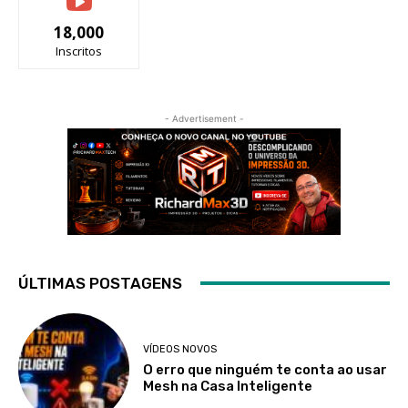
18,000
Inscritos
- Advertisement -
ÚLTIMAS POSTAGENS
VÍDEOS NOVOS
O erro que ninguém te conta ao usar
Mesh na Casa Inteligente