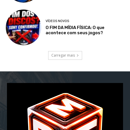
VÍDEOS NOVOS
O FIM DA MÍDIA FÍSICA: O que
acontece com seus jogos?
Carregar mais