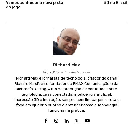
Vamos conhecer a nova pista
5G no Brasil
do jogo
Richard Max
https://richardmaxtech.com.br
Richard Max é jornalista de tecnologia, criador do canal
Richard MaxTech e fundador da RMAX Comunicação e da
Richard´s Racing. Atua na produção de conteúdo sobre
tecnologia, casa conectada, inteligência artificial,
impressão 3D e inovação, sempre com linguagem direta e
foco em ajudar o público a entender como a tecnologia
funciona na prática.