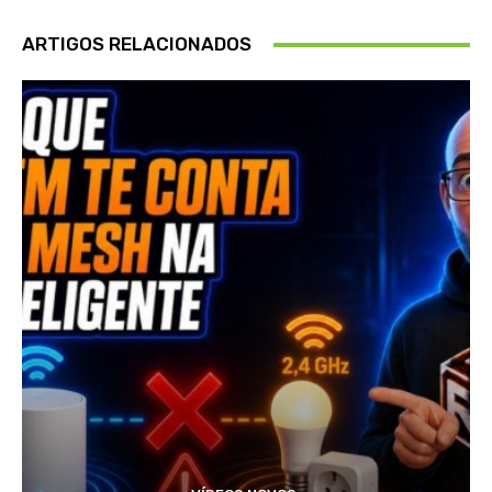
ARTIGOS RELACIONADOS