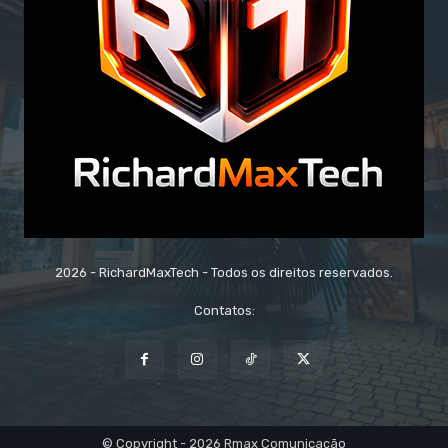
2026 - RichardMaxTech - Todos os direitos reservados.
Contatos:
© Copyright - 2026 Rmax Comunicação