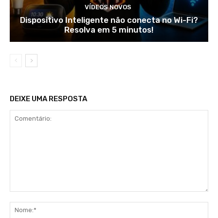
VÍDEOS NOVOS
Dispositivo Inteligente não conecta no Wi-Fi?
Resolva em 5 minutos!
DEIXE UMA RESPOSTA
Comentário:
No