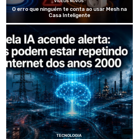
VÍDEOS NOVOS
O erro que ninguém te conta ao usar Mesh na
Casa Inteligente
TECNOLOGIA