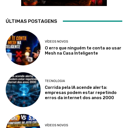
ÚLTIMAS POSTAGENS
VÍDEOS NOVOS
O erro que ninguém te conta ao usar
Mesh na Casa Inteligente
TECNOLOGIA
Corrida pela IA acende alerta:
empresas podem estar repetindo
erros da internet dos anos 2000
VÍDEOS NOVOS