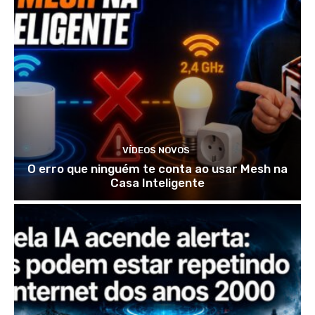
VÍDEOS NOVOS
O erro que ninguém te conta ao usar Mesh na
Casa Inteligente