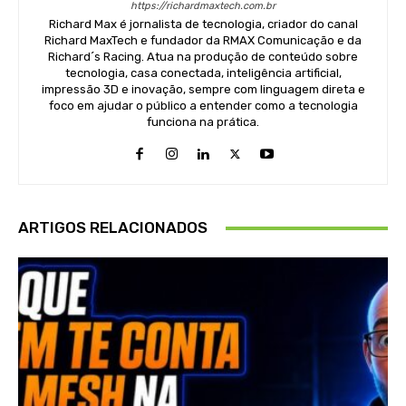
https://richardmaxtech.com.br
Richard Max é jornalista de tecnologia, criador do canal
Richard MaxTech e fundador da RMAX Comunicação e da
Richard´s Racing. Atua na produção de conteúdo sobre
tecnologia, casa conectada, inteligência artificial,
impressão 3D e inovação, sempre com linguagem direta e
foco em ajudar o público a entender como a tecnologia
funciona na prática.
ARTIGOS RELACIONADOS