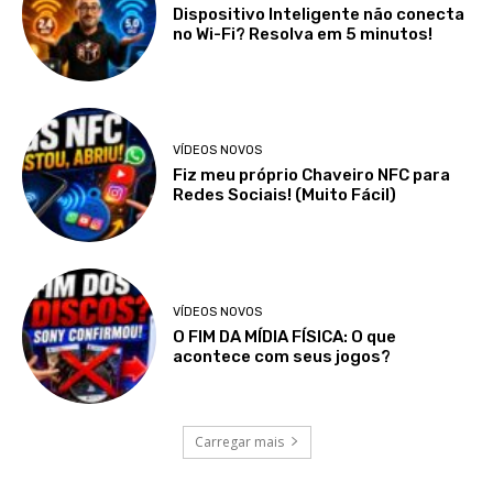
Dispositivo Inteligente não conecta
no Wi-Fi? Resolva em 5 minutos!
VÍDEOS NOVOS
Fiz meu próprio Chaveiro NFC para
Redes Sociais! (Muito Fácil)
VÍDEOS NOVOS
O FIM DA MÍDIA FÍSICA: O que
acontece com seus jogos?
Carregar mais