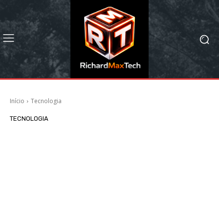
Início
Tecnologia
TECNOLOGIA