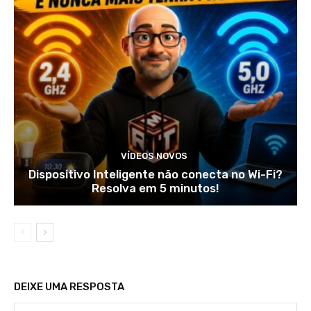
VÍDEOS NOVOS
Dispositivo Inteligente não conecta no Wi-Fi?
Resolva em 5 minutos!
DEIXE UMA RESPOSTA