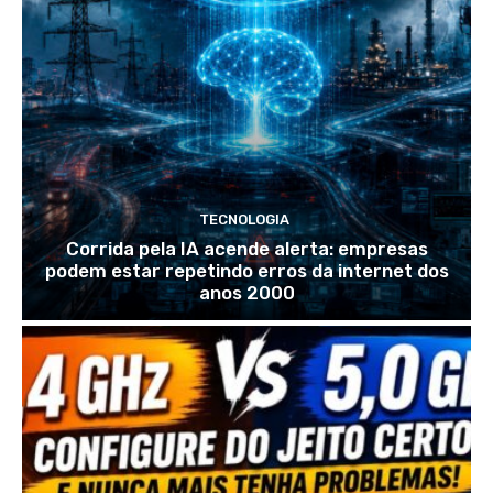
TECNOLOGIA
Corrida pela IA acende alerta: empresas
podem estar repetindo erros da internet dos
anos 2000