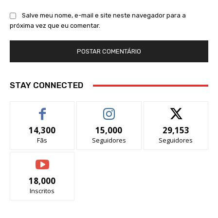
Salve meu nome, e-mail e site neste navegador para a
próxima vez que eu comentar.
STAY CONNECTED
14,300
15,000
29,153
Fãs
Seguidores
Seguidores
18,000
Inscritos