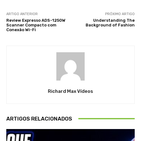
ARTIGO ANTERIOR
PRÓXIMO ARTIGO
Review Expresso ADS-1250W
Understanding The
Scanner Compacto com
Background of Fashion
Conexão Wi-Fi
Richard Max Vídeos
ARTIGOS RELACIONADOS