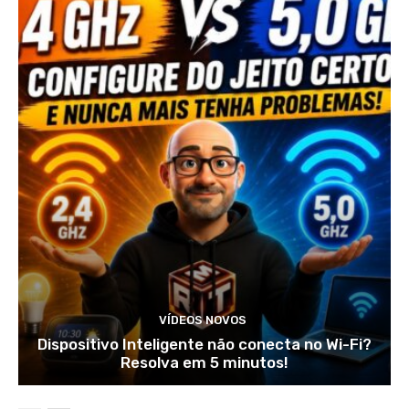
VÍDEOS NOVOS
Dispositivo Inteligente não conecta no Wi-Fi?
Resolva em 5 minutos!