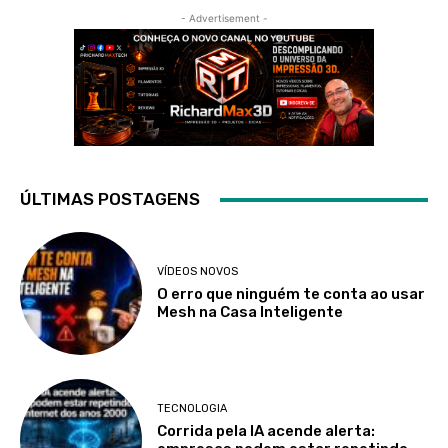
- Advertisement -
ÚLTIMAS POSTAGENS
VÍDEOS NOVOS
O erro que ninguém te conta ao usar
Mesh na Casa Inteligente
TECNOLOGIA
Corrida pela IA acende alerta: