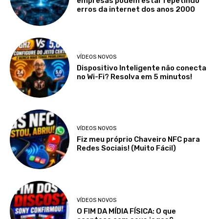
empresas podem estar repetindo
erros da internet dos anos 2000
VÍDEOS NOVOS
Dispositivo Inteligente não conecta
no Wi-Fi? Resolva em 5 minutos!
VÍDEOS NOVOS
Fiz meu próprio Chaveiro NFC para
Redes Sociais! (Muito Fácil)
VÍDEOS NOVOS
O FIM DA MÍDIA FÍSICA: O que