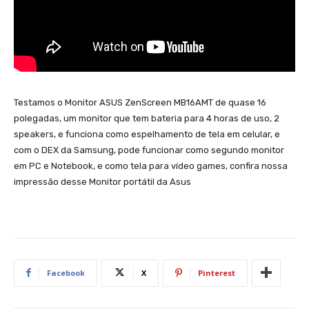
Testamos o Monitor ASUS ZenScreen MB16AMT de quase 16
polegadas, um monitor que tem bateria para 4 horas de uso, 2
speakers, e funciona como espelhamento de tela em celular, e
com o DEX da Samsung, pode funcionar como segundo monitor
em PC e Notebook, e como tela para vídeo games, confira nossa
impressão desse Monitor portátil da Asus
Facebook
X
Pinterest