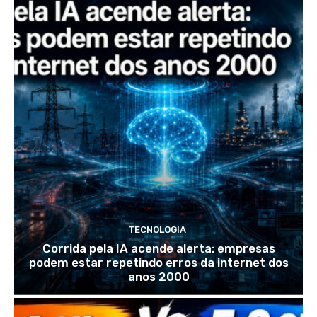
TECNOLOGIA
Corrida pela IA acende alerta: empresas
podem estar repetindo erros da internet dos
anos 2000