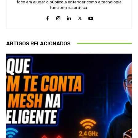
foco em ajudar o público a entender como a tecnologia
funciona na prática.
ARTIGOS RELACIONADOS