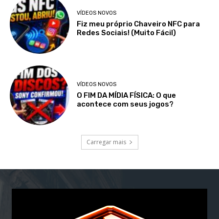
VÍDEOS NOVOS
Fiz meu próprio Chaveiro NFC para
Redes Sociais! (Muito Fácil)
VÍDEOS NOVOS
O FIM DA MÍDIA FÍSICA: O que
acontece com seus jogos?
Carregar mais