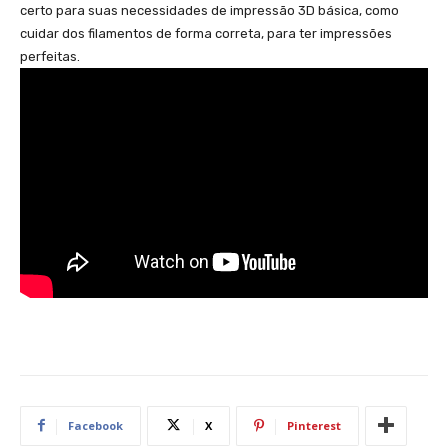
certo para suas necessidades de impressão 3D básica, como
cuidar dos filamentos de forma correta, para ter impressões
perfeitas.
Facebook
X
Pinterest