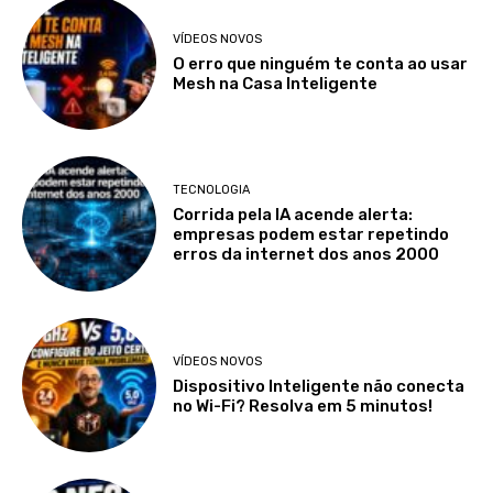
VÍDEOS NOVOS
O erro que ninguém te conta ao usar
Mesh na Casa Inteligente
TECNOLOGIA
Corrida pela IA acende alerta:
empresas podem estar repetindo
erros da internet dos anos 2000
VÍDEOS NOVOS
Dispositivo Inteligente não conecta
no Wi-Fi? Resolva em 5 minutos!