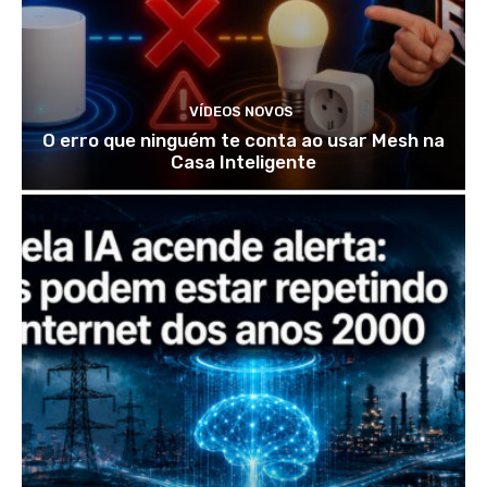
VÍDEOS NOVOS
O erro que ninguém te conta ao usar Mesh na
Casa Inteligente