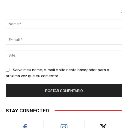
Comentário:
No
E-
mai
Sit
Salve meu nome, e-mail e site neste navegador para a
próxima vez que eu comentar.
STAY CONNECTED