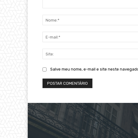
Comentário:
Salve meu nome, e-mail e site neste navegad