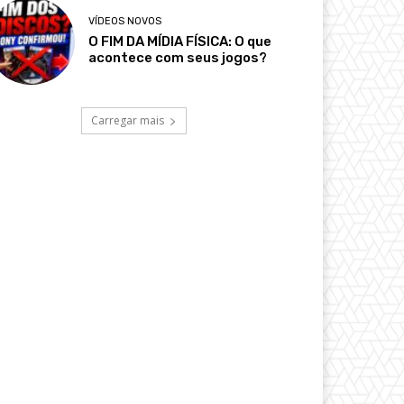
VÍDEOS NOVOS
O FIM DA MÍDIA FÍSICA: O que
acontece com seus jogos?
Carregar mais