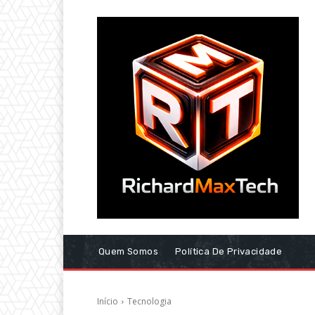
Quem Somos
Política De Privacidade
Início
Tecnologia