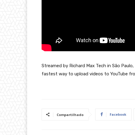
Streamed by Richard Max Tech in São Paulo, 
fastest way to upload videos to YouTube fr
Facebook
Compartilhado