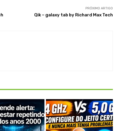
PRÓXIMO ARTIGO
ch
Qik – galaxy tab by Richard Max Tech