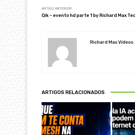
ARTIGO ANTERIOR
Qik – evento hd parte 1 by Richard Max Te
Richard Max Vídeos
ARTIGOS RELACIONADOS