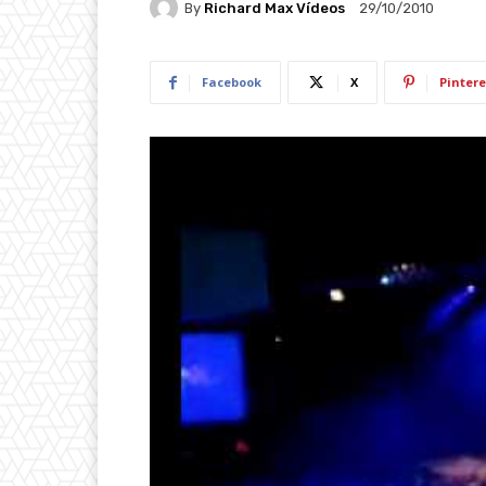
By
Richard Max Vídeos
29/10/2010
Facebook
X
Pintere