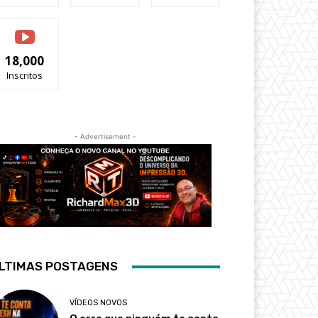
18,000
Inscritos
- Advertisement -
LTIMAS POSTAGENS
VÍDEOS NOVOS