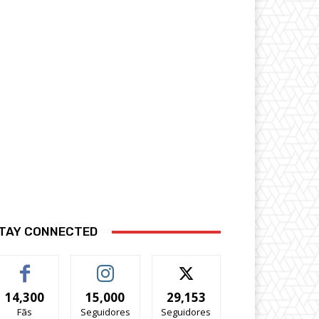
TAY CONNECTED
14,300
15,000
29,153
Fãs
Seguidores
Seguidores