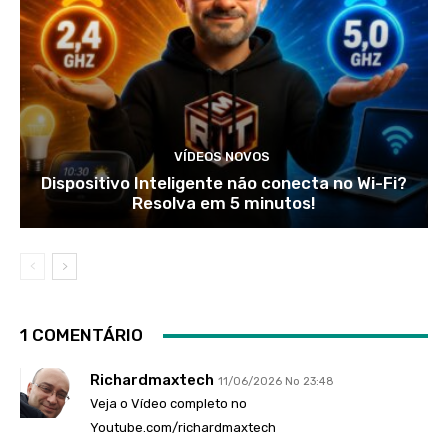
VÍDEOS NOVOS
Dispositivo Inteligente não conecta no Wi-Fi?
Resolva em 5 minutos!
1 COMENTÁRIO
Richardmaxtech
11/06/2026 No 23:48
Veja o Vídeo completo no
Youtube.com/richardmaxtech