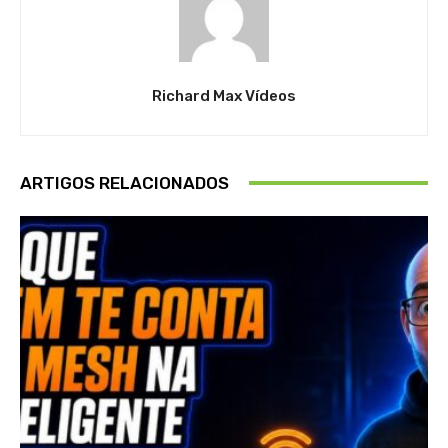
Richard Max Vídeos
ARTIGOS RELACIONADOS