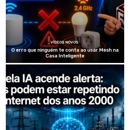
VÍDEOS NOVOS
O erro que ninguém te conta ao usar Mesh na
Casa Inteligente