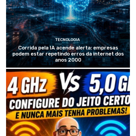
TECNOLOGIA
Corrida pela IA acende alerta: empresas
podem estar repetindo erros da internet dos
anos 2000