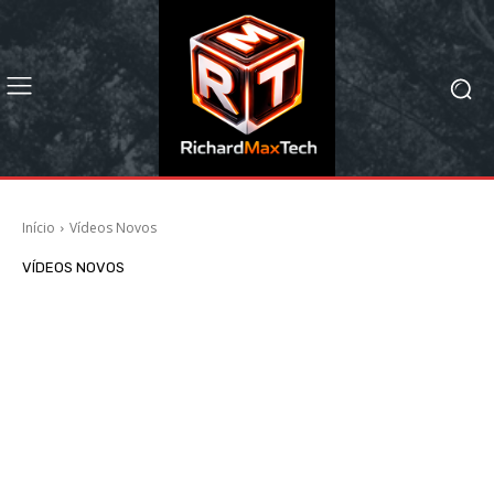
Início
Vídeos Novos
VÍDEOS NOVOS