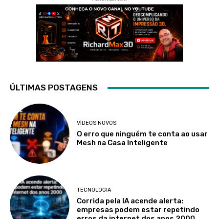
ÚLTIMAS POSTAGENS
VÍDEOS NOVOS
O erro que ninguém te conta ao usar
Mesh na Casa Inteligente
TECNOLOGIA
Corrida pela IA acende alerta:
empresas podem estar repetindo
erros da internet dos anos 2000