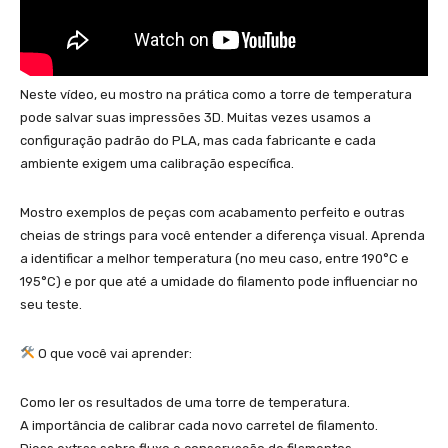
Neste vídeo, eu mostro na prática como a torre de temperatura
pode salvar suas impressões 3D. Muitas vezes usamos a
configuração padrão do PLA, mas cada fabricante e cada
ambiente exigem uma calibração específica.
Mostro exemplos de peças com acabamento perfeito e outras
cheias de strings para você entender a diferença visual. Aprenda
a identificar a melhor temperatura (no meu caso, entre 190°C e
195°C) e por que até a umidade do filamento pode influenciar no
seu teste.
O que você vai aprender:
Como ler os resultados de uma torre de temperatura.
A importância de calibrar cada novo carretel de filamento.