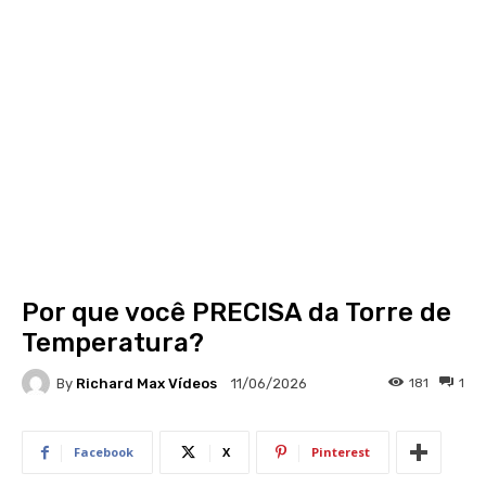
Por que você PRECISA da Torre de
Temperatura?
By
Richard Max Vídeos
181
1
11/06/2026
Facebook
X
Pinterest