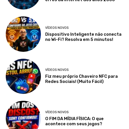
VÍDEOS NOVOS
Dispositivo Inteligente não conecta
no Wi-Fi? Resolva em 5 minutos!
VÍDEOS NOVOS
Fiz meu próprio Chaveiro NFC para
Redes Sociais! (Muito Fácil)
VÍDEOS NOVOS
O FIM DA MÍDIA FÍSICA: O que
acontece com seus jogos?