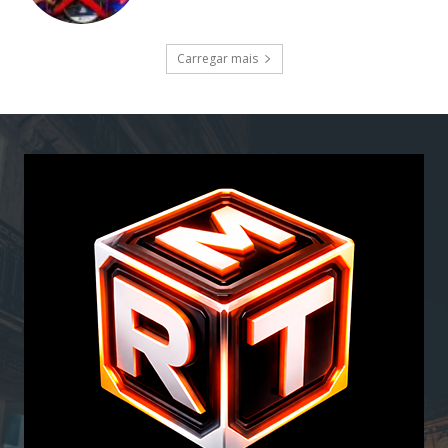
Carregar mais