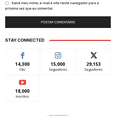
Salve meu nome, e-mail e site neste navegador para a
próxima vez que eu comentar.
STAY CONNECTED
14,300
15,000
29,153
Fãs
Seguidores
Seguidores
18,000
Inscritos
- Advertisement -