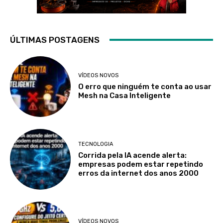
ÚLTIMAS POSTAGENS
VÍDEOS NOVOS
O erro que ninguém te conta ao usar
Mesh na Casa Inteligente
TECNOLOGIA
Corrida pela IA acende alerta:
empresas podem estar repetindo
erros da internet dos anos 2000
VÍDEOS NOVOS