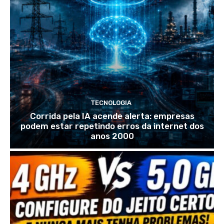
TECNOLOGIA
Corrida pela IA acende alerta: empresas
podem estar repetindo erros da internet dos
anos 2000