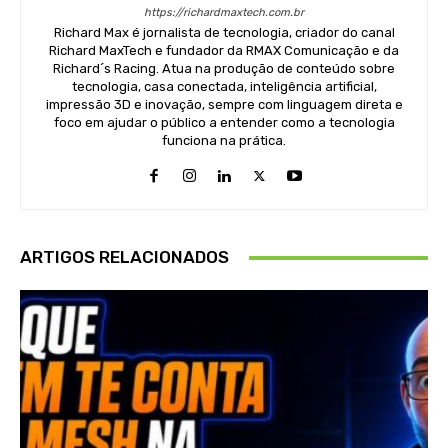
https://richardmaxtech.com.br
Richard Max é jornalista de tecnologia, criador do canal
Richard MaxTech e fundador da RMAX Comunicação e da
Richard´s Racing. Atua na produção de conteúdo sobre
tecnologia, casa conectada, inteligência artificial,
impressão 3D e inovação, sempre com linguagem direta e
foco em ajudar o público a entender como a tecnologia
funciona na prática.
ARTIGOS RELACIONADOS