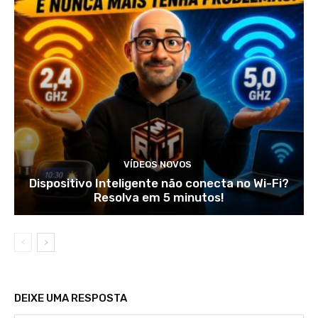
VÍDEOS NOVOS
Dispositivo Inteligente não conecta no Wi-Fi?
Resolva em 5 minutos!
DEIXE UMA RESPOSTA