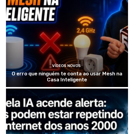
VÍDEOS NOVOS
O erro que ninguém te conta ao usar Mesh na
Casa Inteligente