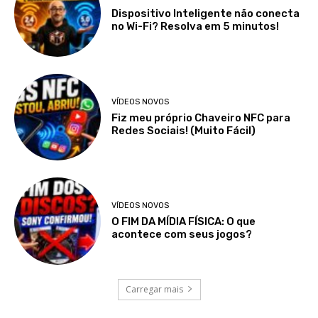
Dispositivo Inteligente não conecta
no Wi-Fi? Resolva em 5 minutos!
VÍDEOS NOVOS
Fiz meu próprio Chaveiro NFC para
Redes Sociais! (Muito Fácil)
VÍDEOS NOVOS
O FIM DA MÍDIA FÍSICA: O que
acontece com seus jogos?
Carregar mais