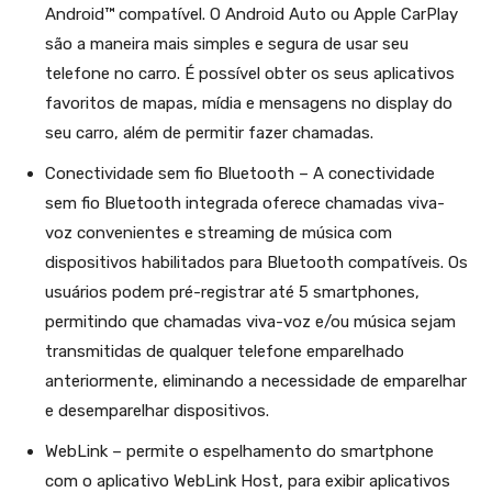
Android™ compatível. O Android Auto ou Apple CarPlay
são a maneira mais simples e segura de usar seu
telefone no carro. É possível obter os seus aplicativos
favoritos de mapas, mídia e mensagens no display do
seu carro, além de permitir fazer chamadas.
Conectividade sem fio Bluetooth – A conectividade
sem fio Bluetooth integrada oferece chamadas viva-
voz convenientes e streaming de música com
dispositivos habilitados para Bluetooth compatíveis. Os
usuários podem pré-registrar até 5 smartphones,
permitindo que chamadas viva-voz e/ou música sejam
transmitidas de qualquer telefone emparelhado
anteriormente, eliminando a necessidade de emparelhar
e desemparelhar dispositivos.
WebLink – permite o espelhamento do smartphone
com o aplicativo WebLink Host, para exibir aplicativos