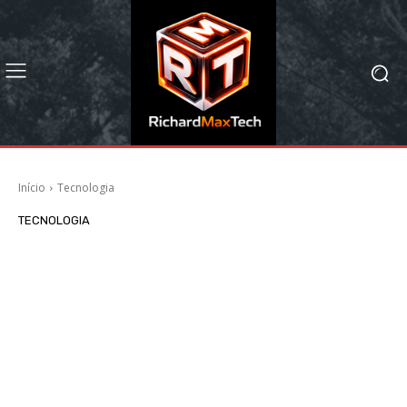
Início
Tecnologia
TECNOLOGIA