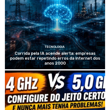
TECNOLOGIA
Corrida pela IA acende alerta: empresas
podem estar repetindo erros da internet dos
anos 2000