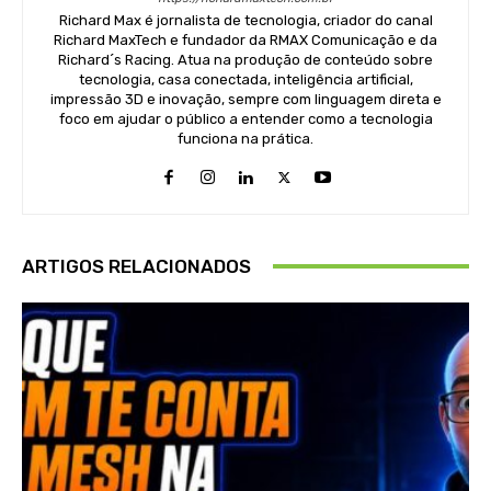
Richard Max é jornalista de tecnologia, criador do canal
Richard MaxTech e fundador da RMAX Comunicação e da
Richard´s Racing. Atua na produção de conteúdo sobre
tecnologia, casa conectada, inteligência artificial,
impressão 3D e inovação, sempre com linguagem direta e
foco em ajudar o público a entender como a tecnologia
funciona na prática.
ARTIGOS RELACIONADOS