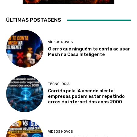
ÚLTIMAS POSTAGENS
VÍDEOS NOVOS
O erro que ninguém te conta ao usar
Mesh na Casa Inteligente
TECNOLOGIA
Corrida pela IA acende alerta:
empresas podem estar repetindo
erros da internet dos anos 2000
VÍDEOS NOVOS