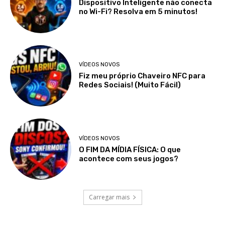
Dispositivo Inteligente não conecta
no Wi-Fi? Resolva em 5 minutos!
VÍDEOS NOVOS
Fiz meu próprio Chaveiro NFC para
Redes Sociais! (Muito Fácil)
VÍDEOS NOVOS
O FIM DA MÍDIA FÍSICA: O que
acontece com seus jogos?
Carregar mais