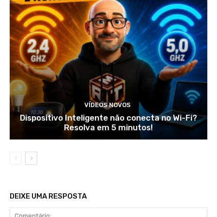
VÍDEOS NOVOS
Dispositivo Inteligente não conecta no Wi-Fi?
Resolva em 5 minutos!
DEIXE UMA RESPOSTA