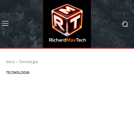
Início
Tecnologia
TECNOLOGIA