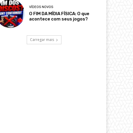
VÍDEOS NOVOS
O FIM DA MÍDIA FÍSICA: O que
acontece com seus jogos?
Carregar mais