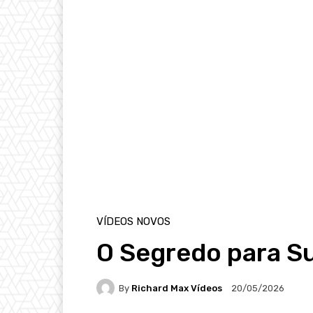
VÍDEOS NOVOS
O Segredo para S
By
Richard Max Vídeos
20/05/2026