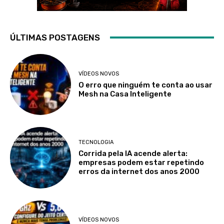
ÚLTIMAS POSTAGENS
VÍDEOS NOVOS
O erro que ninguém te conta ao usar
Mesh na Casa Inteligente
TECNOLOGIA
Corrida pela IA acende alerta:
empresas podem estar repetindo
erros da internet dos anos 2000
VÍDEOS NOVOS