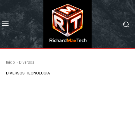
Início
Diversos
DIVERSOS
TECNOLOGIA