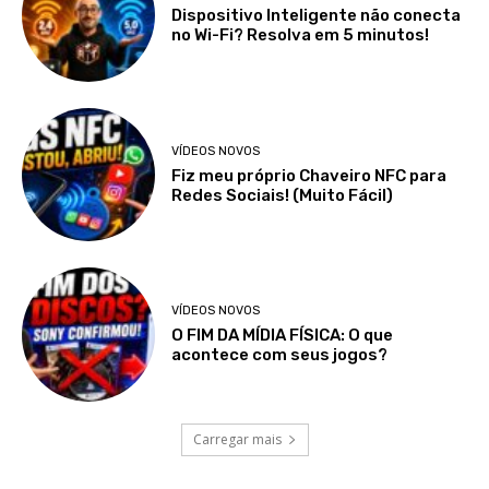
Dispositivo Inteligente não conecta
no Wi-Fi? Resolva em 5 minutos!
VÍDEOS NOVOS
Fiz meu próprio Chaveiro NFC para
Redes Sociais! (Muito Fácil)
VÍDEOS NOVOS
O FIM DA MÍDIA FÍSICA: O que
acontece com seus jogos?
Carregar mais