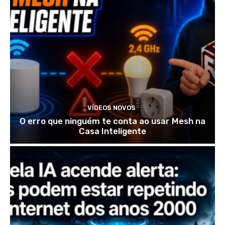
VÍDEOS NOVOS
O erro que ninguém te conta ao usar Mesh na
Casa Inteligente