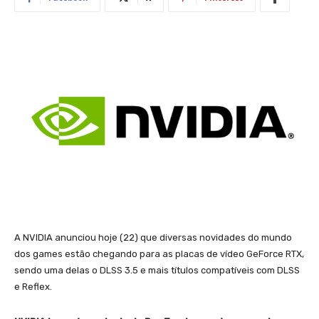
A NVIDIA anunciou hoje (22) que diversas novidades do mundo
dos games estão chegando para as placas de vídeo GeForce RTX,
sendo uma delas o DLSS 3.5 e mais títulos compatíveis com DLSS
e Reflex.