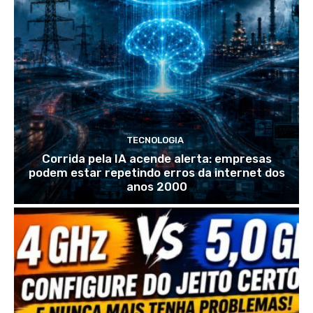
TECNOLOGIA
Corrida pela IA acende alerta: empresas
podem estar repetindo erros da internet dos
anos 2000