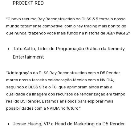
PROJEKT RED
“O novo recurso Ray Reconstruction no DLSS 3.5 torna o nosso
mundo totalmente compatível com o ray tracing mais bonito do
que nunca, trazendo você mais fundo na história de
Alan Wake 2
.”
Tatu Aalto, Líder de Programação Gráfica da Remedy
Entertainment
“A integração do DLSS Ray Reconstruction com o D5 Render
marca nossa terceira colaboração técnica com a NVIDIA,
seguindo o DLSS SR e o FG, que aprimoram ainda mais a
qualidade da imagem dos recursos de renderização em tempo
real do D5 Render. Estamos ansiosos para explorar mais
possibilidades com a NVIDIA no futuro.”
Jessie Huang, VP e Head de Marketing da D5 Render