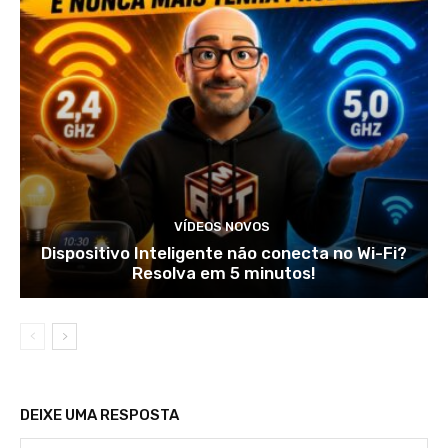
VÍDEOS NOVOS
Dispositivo Inteligente não conecta no Wi-Fi?
Resolva em 5 minutos!
DEIXE UMA RESPOSTA