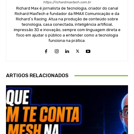
https://richardmaxtech.com.br
Richard Max é jornalista de tecnologia, criador do canal
Richard MaxTech e fundador da RMAX Comunicação e da
Richard´s Racing. Atua na produção de conteúdo sobre
tecnologia, casa conectada, inteligência artificial,
impressão 3D e inovação, sempre com linguagem direta e
foco em ajudar o público a entender como a tecnologia
funciona na prática.
ARTIGOS RELACIONADOS