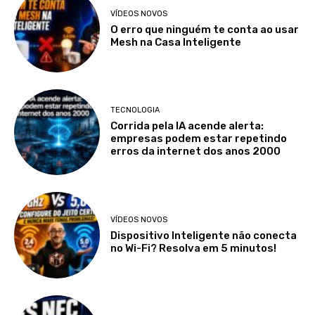
VÍDEOS NOVOS
O erro que ninguém te conta ao usar
Mesh na Casa Inteligente
TECNOLOGIA
Corrida pela IA acende alerta:
empresas podem estar repetindo
erros da internet dos anos 2000
VÍDEOS NOVOS
Dispositivo Inteligente não conecta
no Wi-Fi? Resolva em 5 minutos!