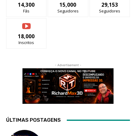
14,300
15,000
29,153
Fãs
Seguidores
Seguidores
18,000
Inscritos
- Advertisement -
ÚLTIMAS POSTAGENS