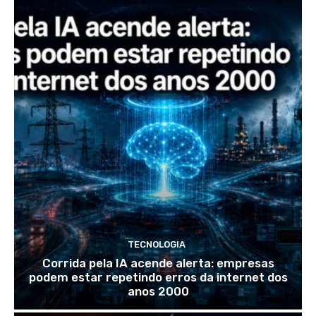
TECNOLOGIA
Corrida pela IA acende alerta: empresas
podem estar repetindo erros da internet dos
anos 2000