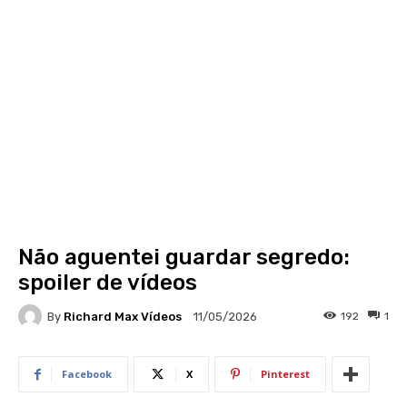
Não aguentei guardar segredo:
spoiler de vídeos
By
Richard Max Vídeos
192
1
11/05/2026
Facebook
X
Pinterest