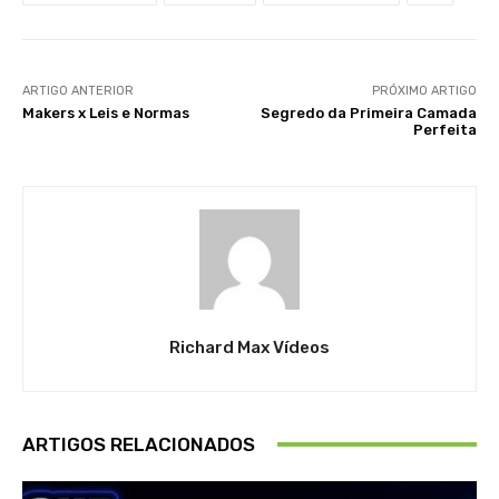
ARTIGO ANTERIOR
PRÓXIMO ARTIGO
Makers x Leis e Normas
Segredo da Primeira Camada
Perfeita
Richard Max Vídeos
ARTIGOS RELACIONADOS