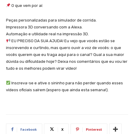
O que vem por aí:
Peças personalizadas para simulador de corrida.
Impressora 3D conversando com a Alexa.
Automação e utilidade real na impressão 3D.
EU PRECISO DA SUA AJUDA! Eu vejo que vocês estão se
inscrevendo e curtindo, mas quero ouvir a voz de vocês: o que
vocês querem que eu traga aqui para o canal? Qual a sua maior
dúvida ou dificuldade hoje? Deixa nos comentários que eu vou ler
tudo e os melhores podem virar vídeo!
Inscreva-se e ative o sininho para não perder quando esses
vídeos oficiais saírem (espero que ainda esta semana!).
Facebook
X
Pinterest