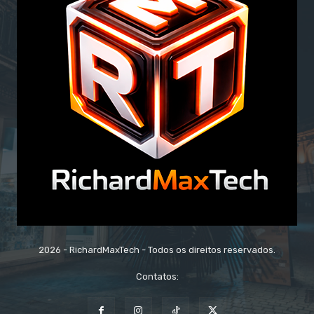
2026 - RichardMaxTech - Todos os direitos reservados.
Contatos: