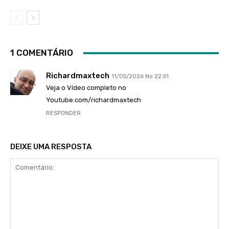
1 COMENTÁRIO
Richardmaxtech
11/05/2026 No 22:51
Veja o Vídeo completo no
Youtube.com/richardmaxtech
RESPONDER
DEIXE UMA RESPOSTA