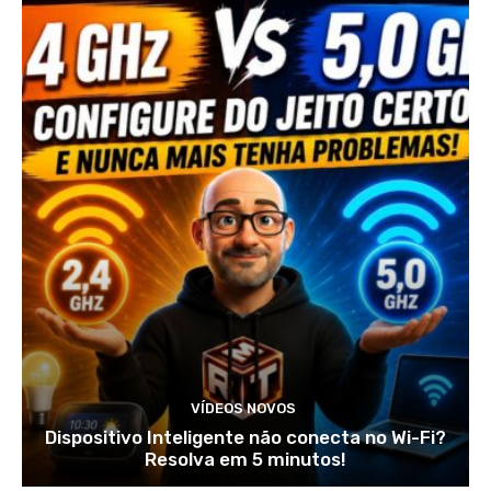
VÍDEOS NOVOS
Dispositivo Inteligente não conecta no Wi-Fi?
Resolva em 5 minutos!