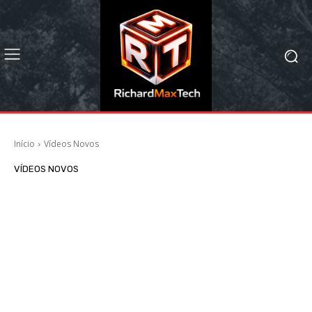
Início
Vídeos Novos
VÍDEOS NOVOS