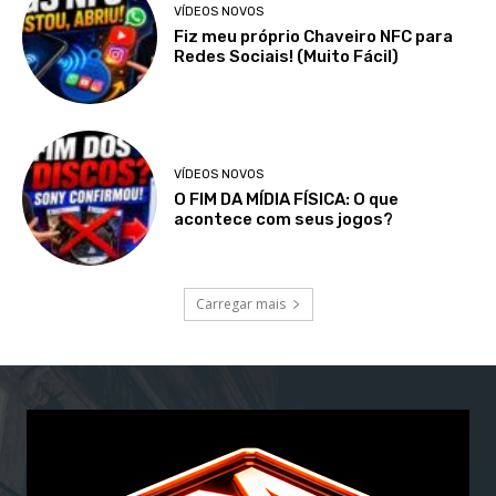
VÍDEOS NOVOS
Fiz meu próprio Chaveiro NFC para
Redes Sociais! (Muito Fácil)
VÍDEOS NOVOS
O FIM DA MÍDIA FÍSICA: O que
acontece com seus jogos?
Carregar mais