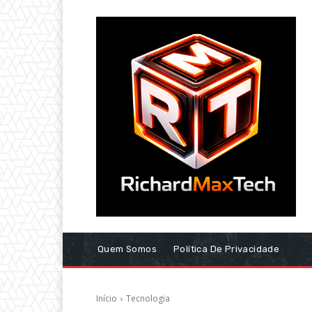
Quem Somos
Política De Privacidade
Início
Tecnologia