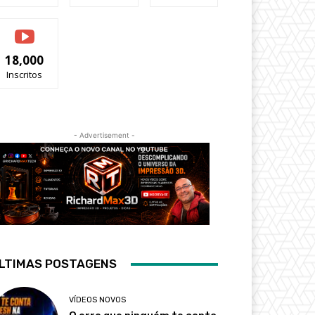
18,000
Inscritos
- Advertisement -
LTIMAS POSTAGENS
VÍDEOS NOVOS