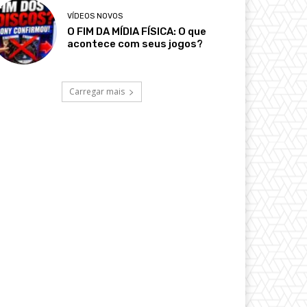
VÍDEOS NOVOS
O FIM DA MÍDIA FÍSICA: O que
acontece com seus jogos?
Carregar mais