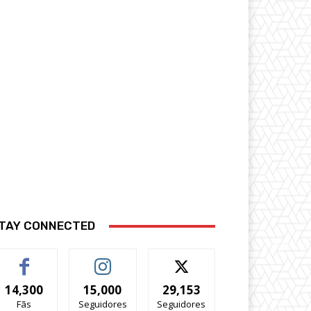
TAY CONNECTED
14,300
15,000
29,153
Fãs
Seguidores
Seguidores