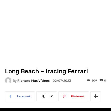
Long Beach – Iracing Ferrari
By
Richard Max Vídeos
609
0
02/07/2023
Facebook
X
Pinterest