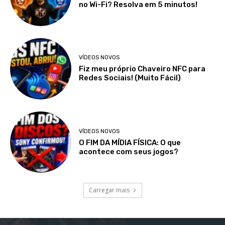
no Wi-Fi? Resolva em 5 minutos!
VÍDEOS NOVOS
Fiz meu próprio Chaveiro NFC para
Redes Sociais! (Muito Fácil)
VÍDEOS NOVOS
O FIM DA MÍDIA FÍSICA: O que
acontece com seus jogos?
Carregar mais