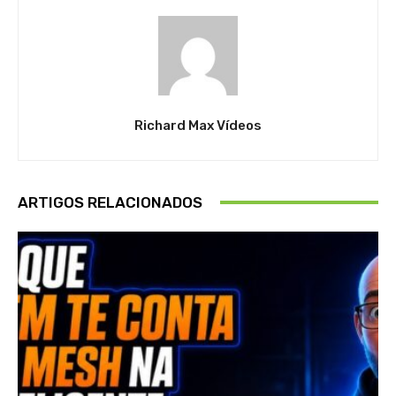
Richard Max Vídeos
ARTIGOS RELACIONADOS