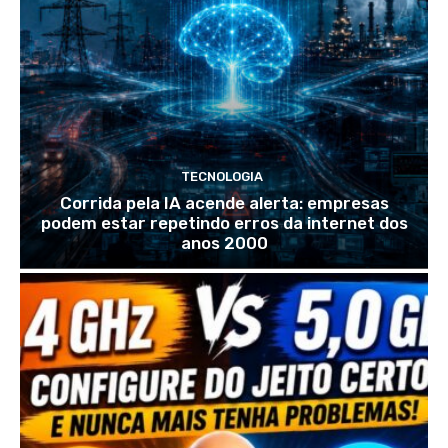
TECNOLOGIA
Corrida pela IA acende alerta: empresas
podem estar repetindo erros da internet dos
anos 2000