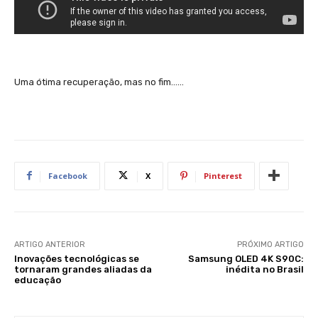
Uma ótima recuperação, mas no fim……
Facebook
X
Pinterest
ARTIGO ANTERIOR
PRÓXIMO ARTIGO
Inovações tecnológicas se
Samsung OLED 4K S90C:
tornaram grandes aliadas da
inédita no Brasil
educação