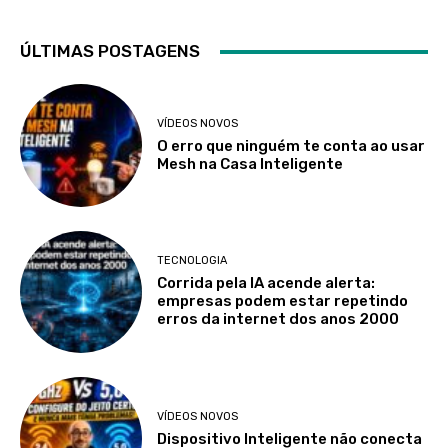
ÚLTIMAS POSTAGENS
VÍDEOS NOVOS
O erro que ninguém te conta ao usar
Mesh na Casa Inteligente
TECNOLOGIA
Corrida pela IA acende alerta:
empresas podem estar repetindo
erros da internet dos anos 2000
VÍDEOS NOVOS
Dispositivo Inteligente não conecta