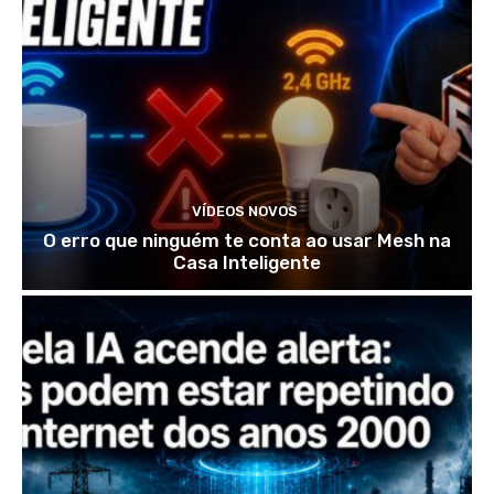
VÍDEOS NOVOS
O erro que ninguém te conta ao usar Mesh na
Casa Inteligente