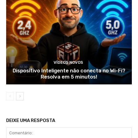
VÍDEOS NOVOS
Dispositivo Inteligente não conecta no Wi-Fi?
Resolva em 5 minutos!
DEIXE UMA RESPOSTA