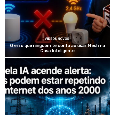
VÍDEOS NOVOS
O erro que ninguém te conta ao usar Mesh na
Casa Inteligente