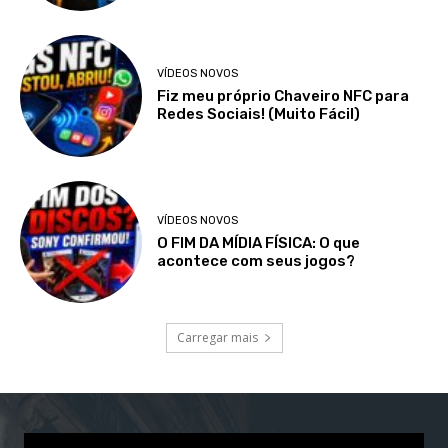
VÍDEOS NOVOS
Fiz meu próprio Chaveiro NFC para
Redes Sociais! (Muito Fácil)
VÍDEOS NOVOS
O FIM DA MÍDIA FÍSICA: O que
acontece com seus jogos?
Carregar mais