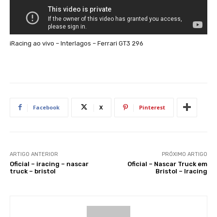
iRacing ao vivo – Interlagos – Ferrari GT3 296
Facebook
X
Pinterest
ARTIGO ANTERIOR
PRÓXIMO ARTIGO
Oficial – iracing – nascar
Oficial – Nascar Truck em
truck – bristol
Bristol – Iracing