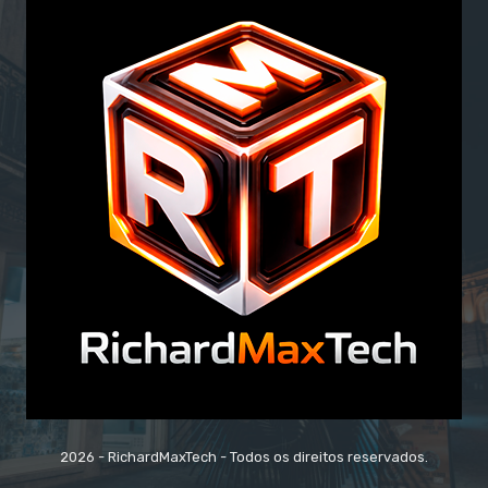
2026 - RichardMaxTech - Todos os direitos reservados.