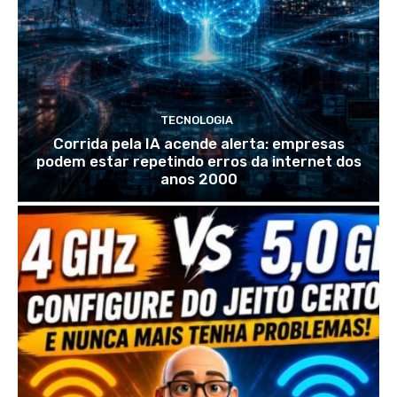
TECNOLOGIA
Corrida pela IA acende alerta: empresas
podem estar repetindo erros da internet dos
anos 2000