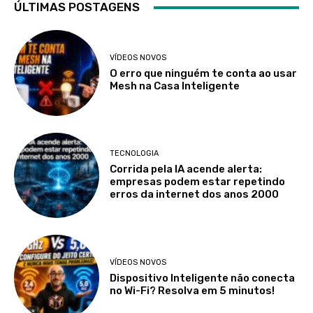
ÚLTIMAS POSTAGENS
VÍDEOS NOVOS
O erro que ninguém te conta ao usar
Mesh na Casa Inteligente
TECNOLOGIA
Corrida pela IA acende alerta:
empresas podem estar repetindo
erros da internet dos anos 2000
VÍDEOS NOVOS
Dispositivo Inteligente não conecta
no Wi-Fi? Resolva em 5 minutos!