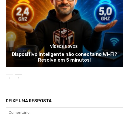
VÍDEOS NOVOS
Dispositivo Inteligente não conecta no Wi-Fi?
Resolva em 5 minutos!
DEIXE UMA RESPOSTA