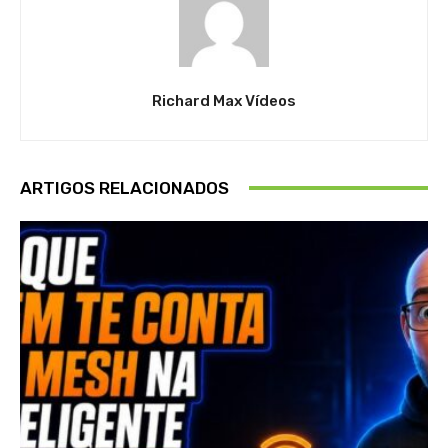
Richard Max Vídeos
ARTIGOS RELACIONADOS