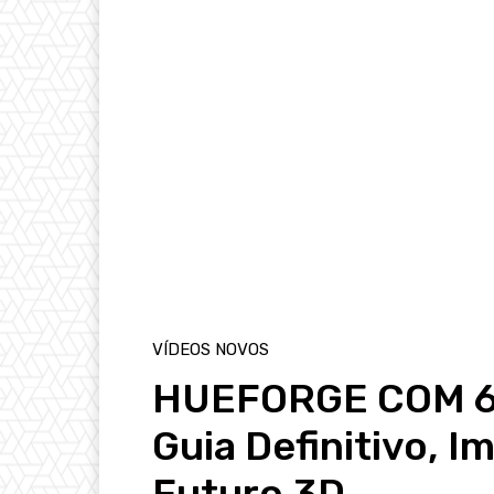
VÍDEOS NOVOS
HUEFORGE COM 6
Guia Definitivo, I
Futuro 3D