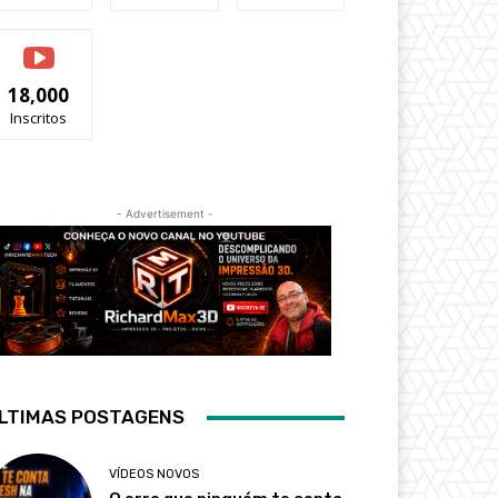
18,000
Inscritos
- Advertisement -
LTIMAS POSTAGENS
VÍDEOS NOVOS