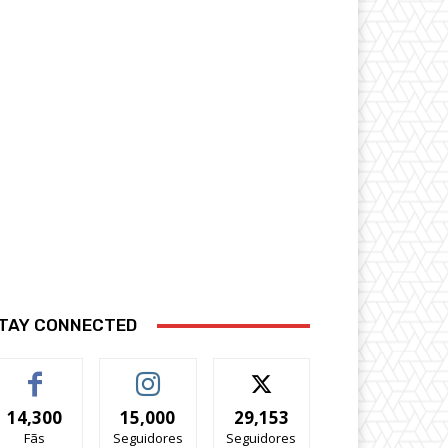
TAY CONNECTED
14,300
15,000
29,153
Fãs
Seguidores
Seguidores