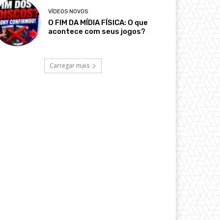
VÍDEOS NOVOS
O FIM DA MÍDIA FÍSICA: O que
acontece com seus jogos?
Carregar mais