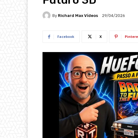
By
Richard Max Vídeos
29/04/2026
Facebook
X
Pintere