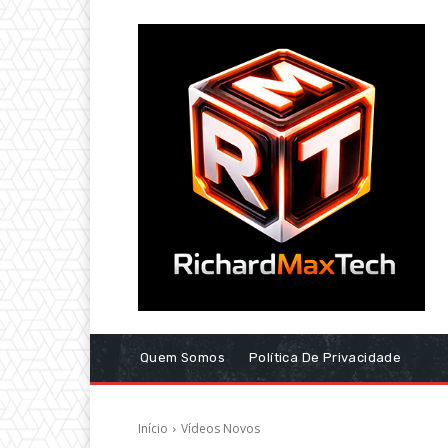
Quem Somos
Política De Privacidade
Início
Vídeos Novos