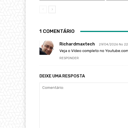
1 COMENTÁRIO
Richardmaxtech
29/04/2026 No 22
Veja o Vídeo completo no Youtube.co
RESPONDER
DEIXE UMA RESPOSTA