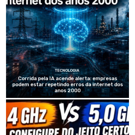
TECNOLOGIA
Corrida pela IA acende alerta: empresas
podem estar repetindo erros da internet dos
anos 2000