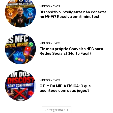
VÍDEOS NOVOS
Dispositivo Inteligente não conecta
no Wi-Fi? Resolva em 5 minutos!
VÍDEOS NOVOS
Fiz meu próprio Chaveiro NFC para
Redes Sociais! (Muito Fácil)
VÍDEOS NOVOS
O FIM DA MÍDIA FÍSICA: O que
acontece com seus jogos?
Carregar mais