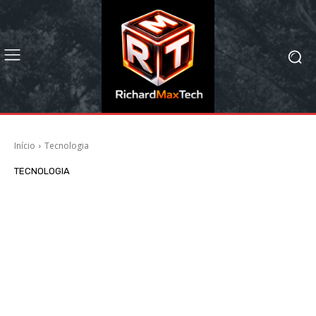
Início
Tecnologia
TECNOLOGIA