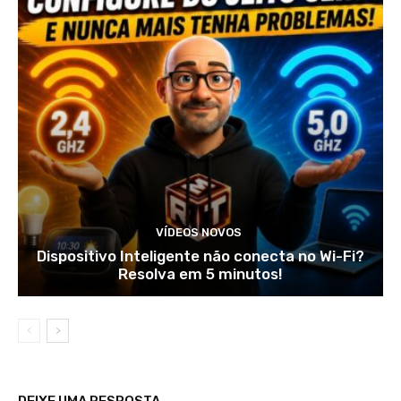
VÍDEOS NOVOS
Dispositivo Inteligente não conecta no Wi-Fi?
Resolva em 5 minutos!