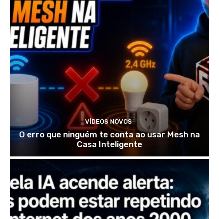
VÍDEOS NOVOS
O erro que ninguém te conta ao usar Mesh na
Casa Inteligente