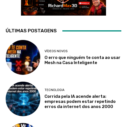
ÚLTIMAS POSTAGENS
VÍDEOS NOVOS
O erro que ninguém te conta ao usar
Mesh na Casa Inteligente
TECNOLOGIA
Corrida pela IA acende alerta:
empresas podem estar repetindo
erros da internet dos anos 2000