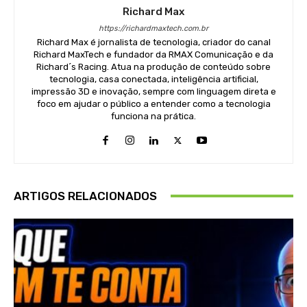
Richard Max
https://richardmaxtech.com.br
Richard Max é jornalista de tecnologia, criador do canal
Richard MaxTech e fundador da RMAX Comunicação e da
Richard´s Racing. Atua na produção de conteúdo sobre
tecnologia, casa conectada, inteligência artificial,
impressão 3D e inovação, sempre com linguagem direta e
foco em ajudar o público a entender como a tecnologia
funciona na prática.
ARTIGOS RELACIONADOS