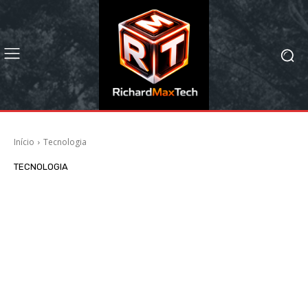
Início
Tecnologia
TECNOLOGIA