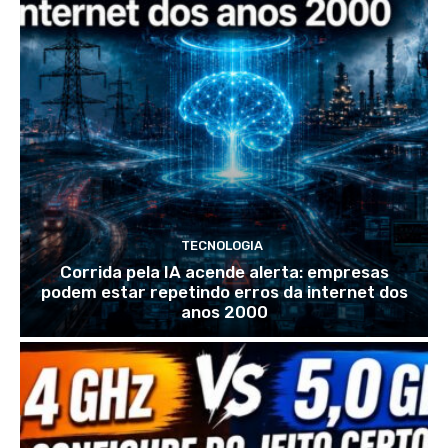
TECNOLOGIA
Corrida pela IA acende alerta: empresas
podem estar repetindo erros da internet dos
anos 2000