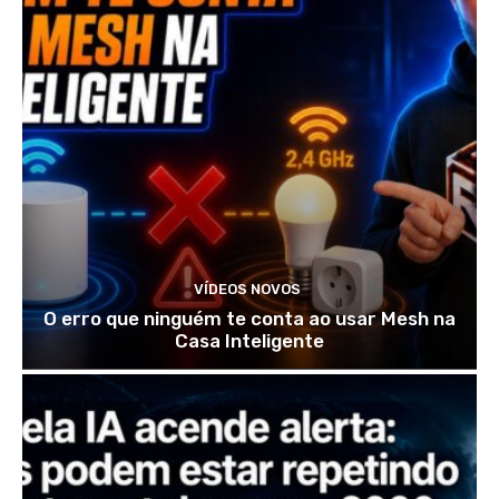
VÍDEOS NOVOS
O erro que ninguém te conta ao usar Mesh na
Casa Inteligente