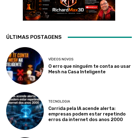
ÚLTIMAS POSTAGENS
VÍDEOS NOVOS
O erro que ninguém te conta ao usar
Mesh na Casa Inteligente
TECNOLOGIA
Corrida pela IA acende alerta:
empresas podem estar repetindo
erros da internet dos anos 2000