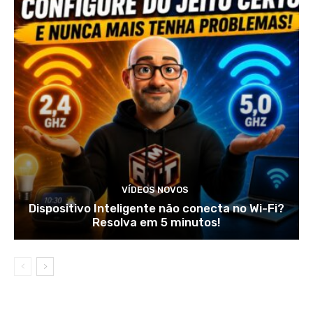
VÍDEOS NOVOS
Dispositivo Inteligente não conecta no Wi-Fi?
Resolva em 5 minutos!