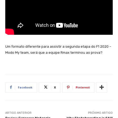
Um formato diferente para assistir a segunda etapa do F1 2020 –
Modo My team, será que a equipe Rmax terminou ao prova?
Facebook
X
Pinterest
ARTIGO ANTERIOR
PRÓXIMO ARTIGO