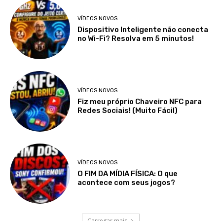
VÍDEOS NOVOS
Dispositivo Inteligente não conecta
no Wi-Fi? Resolva em 5 minutos!
VÍDEOS NOVOS
Fiz meu próprio Chaveiro NFC para
Redes Sociais! (Muito Fácil)
VÍDEOS NOVOS
O FIM DA MÍDIA FÍSICA: O que
acontece com seus jogos?
Carregar mais