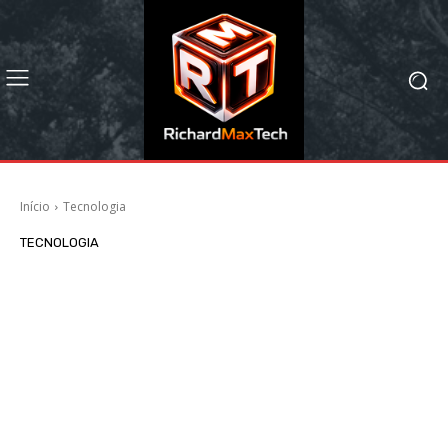
Início
Tecnologia
TECNOLOGIA