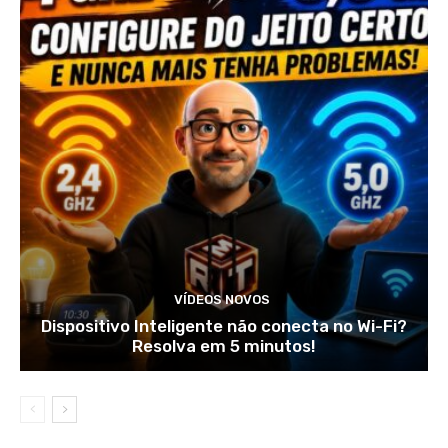
VÍDEOS NOVOS
Dispositivo Inteligente não conecta no Wi-Fi?
Resolva em 5 minutos!