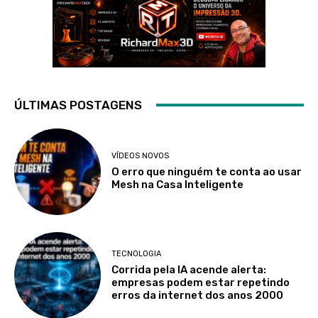
ÚLTIMAS POSTAGENS
VÍDEOS NOVOS
O erro que ninguém te conta ao usar
Mesh na Casa Inteligente
TECNOLOGIA
Corrida pela IA acende alerta:
empresas podem estar repetindo
erros da internet dos anos 2000