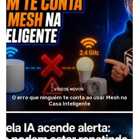
VÍDEOS NOVOS
O erro que ninguém te conta ao usar Mesh na
Casa Inteligente