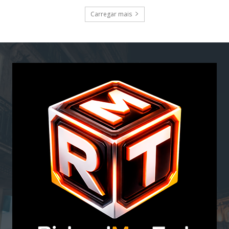
Carregar mais