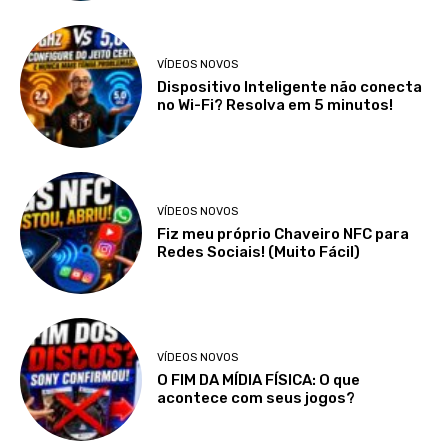
VÍDEOS NOVOS
Dispositivo Inteligente não conecta
no Wi-Fi? Resolva em 5 minutos!
VÍDEOS NOVOS
Fiz meu próprio Chaveiro NFC para
Redes Sociais! (Muito Fácil)
VÍDEOS NOVOS
O FIM DA MÍDIA FÍSICA: O que
acontece com seus jogos?