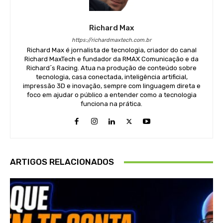
Richard Max
https://richardmaxtech.com.br
Richard Max é jornalista de tecnologia, criador do canal
Richard MaxTech e fundador da RMAX Comunicação e da
Richard´s Racing. Atua na produção de conteúdo sobre
tecnologia, casa conectada, inteligência artificial,
impressão 3D e inovação, sempre com linguagem direta e
foco em ajudar o público a entender como a tecnologia
funciona na prática.
ARTIGOS RELACIONADOS