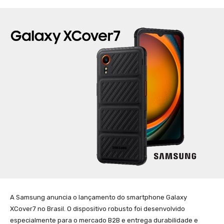
A Samsung anuncia o lançamento do smartphone Galaxy
XCover7 no Brasil. O dispositivo robusto foi desenvolvido
especialmente para o mercado B2B e entrega durabilidade e