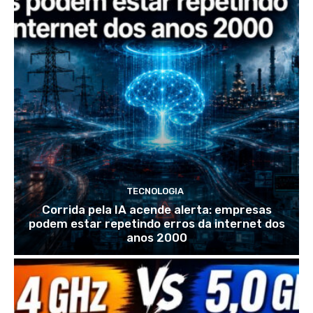
TECNOLOGIA
Corrida pela IA acende alerta: empresas
podem estar repetindo erros da internet dos
anos 2000