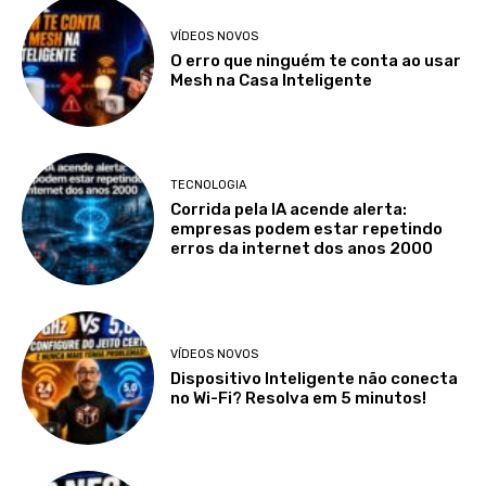
VÍDEOS NOVOS
O erro que ninguém te conta ao usar
Mesh na Casa Inteligente
TECNOLOGIA
Corrida pela IA acende alerta:
empresas podem estar repetindo
erros da internet dos anos 2000
VÍDEOS NOVOS
Dispositivo Inteligente não conecta
no Wi-Fi? Resolva em 5 minutos!