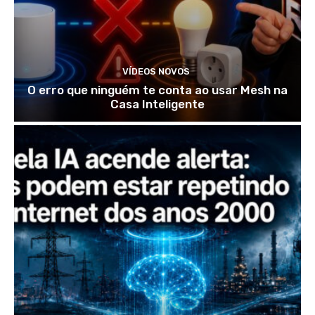
VÍDEOS NOVOS
O erro que ninguém te conta ao usar Mesh na
Casa Inteligente