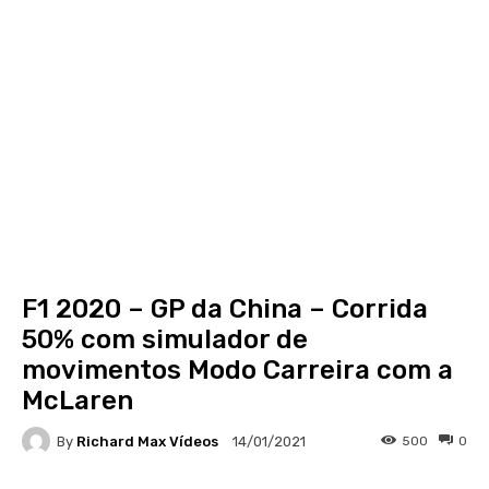
F1 2020 – GP da China – Corrida
50% com simulador de
movimentos Modo Carreira com a
McLaren
By
Richard Max Vídeos
500
0
14/01/2021