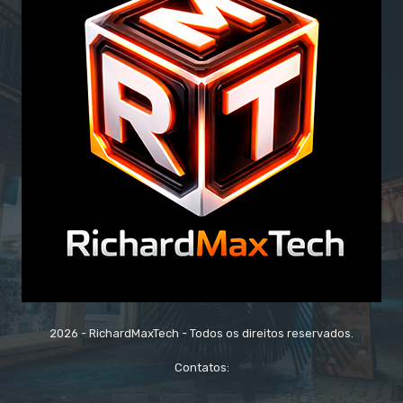
2026 - RichardMaxTech - Todos os direitos reservados.
Contatos: