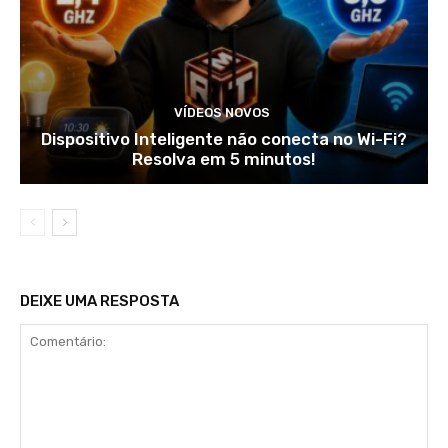
VÍDEOS NOVOS
Dispositivo Inteligente não conecta no Wi-Fi?
Resolva em 5 minutos!
DEIXE UMA RESPOSTA