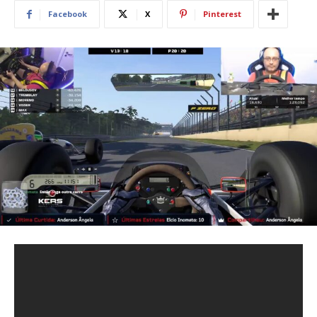
Facebook
X
Pinterest