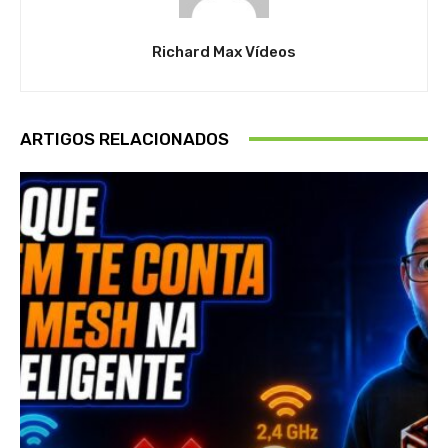
Richard Max Vídeos
ARTIGOS RELACIONADOS