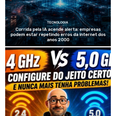
TECNOLOGIA
Corrida pela IA acende alerta: empresas
podem estar repetindo erros da internet dos
anos 2000