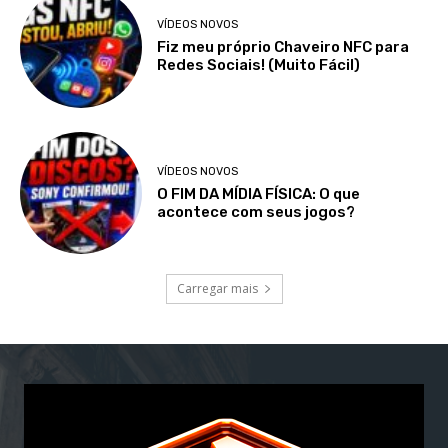
VÍDEOS NOVOS
Fiz meu próprio Chaveiro NFC para
Redes Sociais! (Muito Fácil)
VÍDEOS NOVOS
O FIM DA MÍDIA FÍSICA: O que
acontece com seus jogos?
Carregar mais