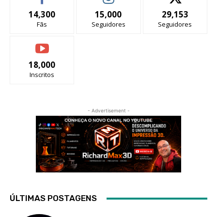
14,300
15,000
29,153
Fãs
Seguidores
Seguidores
18,000
Inscritos
- Advertisement -
ÚLTIMAS POSTAGENS