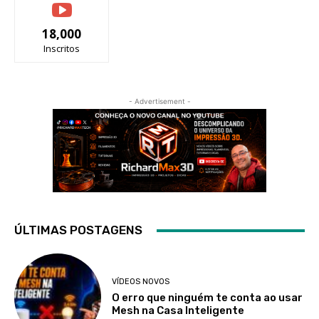
18,000
Inscritos
- Advertisement -
ÚLTIMAS POSTAGENS
VÍDEOS NOVOS
O erro que ninguém te conta ao usar
Mesh na Casa Inteligente