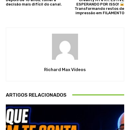
decisão mais difícil do canal.
ESPERANDO POR ISSO!
Transformando restos de
impressão em FILAMENTO
Richard Max Vídeos
ARTIGOS RELACIONADOS