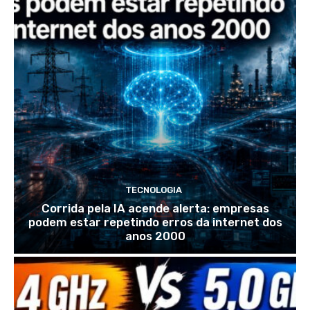
TECNOLOGIA
Corrida pela IA acende alerta: empresas
podem estar repetindo erros da internet dos
anos 2000