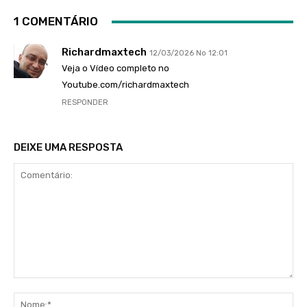
1 COMENTÁRIO
Richardmaxtech
12/03/2026 No 12:01
Veja o Vídeo completo no
Youtube.com/richardmaxtech
RESPONDER
DEIXE UMA RESPOSTA
Comentário:
No