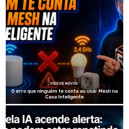
VÍDEOS NOVOS
O erro que ninguém te conta ao usar Mesh na
Casa Inteligente