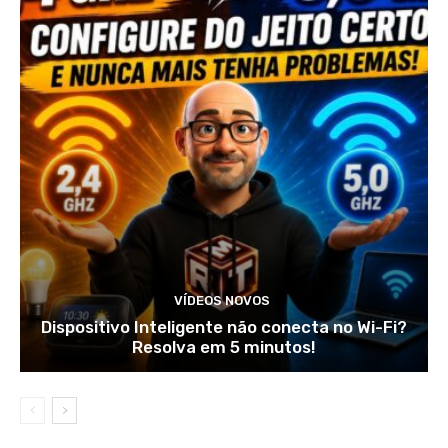
VÍDEOS NOVOS
Dispositivo Inteligente não conecta no Wi-Fi?
Resolva em 5 minutos!