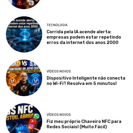
TECNOLOGIA
Corrida pela IA acende alerta:
empresas podem estar repetindo
erros da internet dos anos 2000
VÍDEOS NOVOS
Dispositivo Inteligente não conecta
no Wi-Fi? Resolva em 5 minutos!
VÍDEOS NOVOS
Fiz meu próprio Chaveiro NFC para
Redes Sociais! (Muito Fácil)