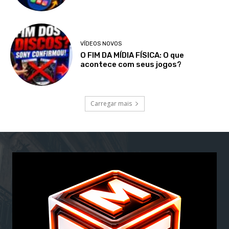
VÍDEOS NOVOS
O FIM DA MÍDIA FÍSICA: O que
acontece com seus jogos?
Carregar mais