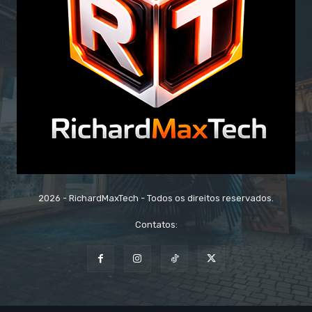
2026 - RichardMaxTech - Todos os direitos reservados.
Contatos: