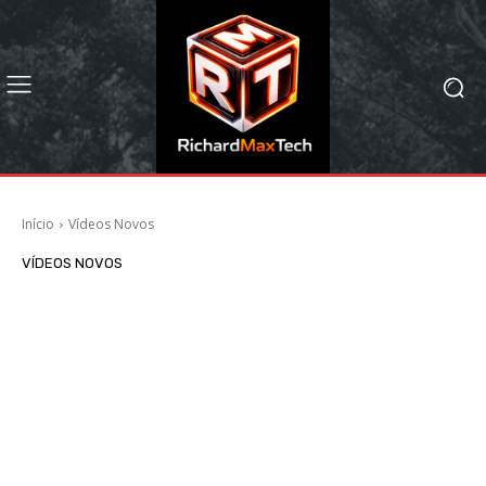
Início
Vídeos Novos
VÍDEOS NOVOS