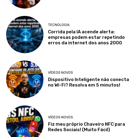
TECNOLOGIA
Corrida pela IA acende alerta:
empresas podem estar repetindo
erros da internet dos anos 2000
VÍDEOS NOVOS
Dispositivo Inteligente não conecta
no Wi-Fi? Resolva em 5 minutos!
VÍDEOS NOVOS
Fiz meu próprio Chaveiro NFC para
Redes Sociais! (Muito Fácil)