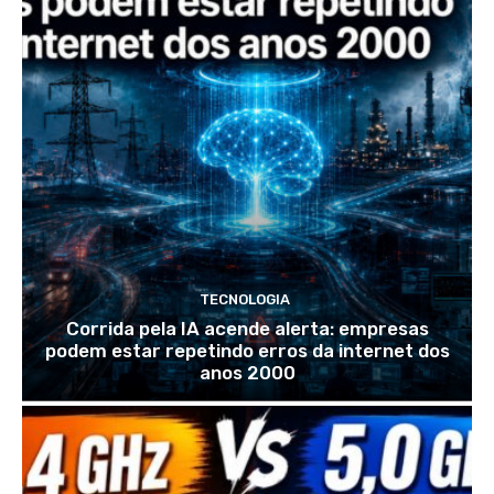
TECNOLOGIA
Corrida pela IA acende alerta: empresas
podem estar repetindo erros da internet dos
anos 2000