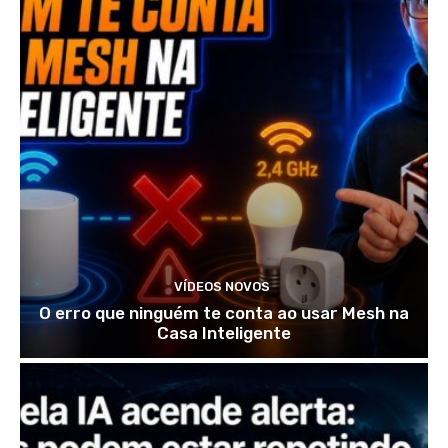
VÍDEOS NOVOS
O erro que ninguém te conta ao usar Mesh na
Casa Inteligente