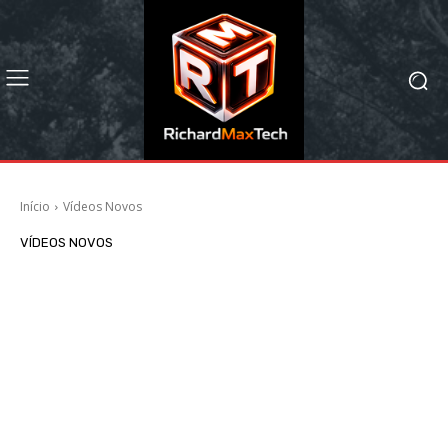
Início
Vídeos Novos
VÍDEOS NOVOS