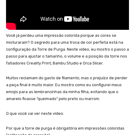
Você já perdeu uma impressão colorida porque as cores se
misturaram? O segredo para uma troca de cor perfeita está na
configuração da Torre de Purga. Neste vídeo, eu mostro o passo a
passo para ajustar o tamanho, o volume e a posição da torre nos
fatiadores Creality Print, Bambu Studio e Orca Slicer.
Muitos reclamam do gasto de filamento, mas o prejuízo de perder
a peça final é muito maior. Eu mostro como eu configurei meus
emojis para as lembrancinhas da minha filha, evitando que o
amarelo ficasse “queimado” pelo preto ou marrom.
O que você vai ver neste vídeo:
Por que a torre de purga é obrigatória em impressões coloridas