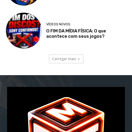
VÍDEOS NOVOS
O FIM DA MÍDIA FÍSICA: O que
acontece com seus jogos?
Carregar mais