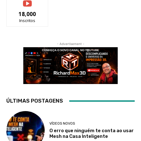
18,000
Inscritos
- Advertisement -
ÚLTIMAS POSTAGENS
VÍDEOS NOVOS
O erro que ninguém te conta ao usar
Mesh na Casa Inteligente