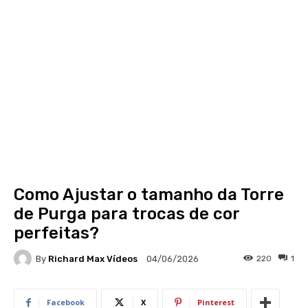
Como Ajustar o tamanho da Torre
de Purga para trocas de cor
perfeitas?
By
Richard Max Vídeos
220
1
04/06/2026
Facebook
X
Pinterest