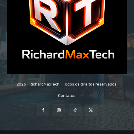
2026 - RichardMaxTech - Todos os direitos reservados.
Contatos: