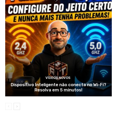
VÍDEOS NOVOS
Dispositivo Inteligente não conecta no Wi-Fi?
Resolva em 5 minutos!