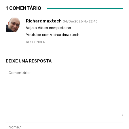
1 COMENTÁRIO
Richardmaxtech
04/06/2026 No 22:43
Veja o Vídeo completo no
Youtube.com/richardmaxtech
RESPONDER
DEIXE UMA RESPOSTA
Comentário:
No