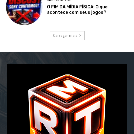
VÍDEOS NOVOS
O FIM DA MÍDIA FÍSICA: O que
acontece com seus jogos?
Carregar mais