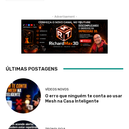
- Advertisement -
ÚLTIMAS POSTAGENS
VÍDEOS NOVOS
O erro que ninguém te conta ao usar
Mesh na Casa Inteligente