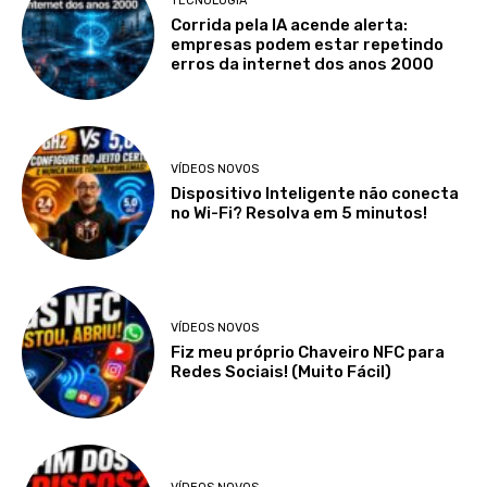
TECNOLOGIA
Corrida pela IA acende alerta:
empresas podem estar repetindo
erros da internet dos anos 2000
VÍDEOS NOVOS
Dispositivo Inteligente não conecta
no Wi-Fi? Resolva em 5 minutos!
VÍDEOS NOVOS
Fiz meu próprio Chaveiro NFC para
Redes Sociais! (Muito Fácil)