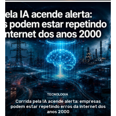
TECNOLOGIA
Corrida pela IA acende alerta: empresas
podem estar repetindo erros da internet dos
anos 2000