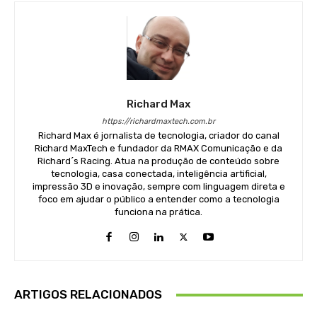
Richard Max
https://richardmaxtech.com.br
Richard Max é jornalista de tecnologia, criador do canal
Richard MaxTech e fundador da RMAX Comunicação e da
Richard´s Racing. Atua na produção de conteúdo sobre
tecnologia, casa conectada, inteligência artificial,
impressão 3D e inovação, sempre com linguagem direta e
foco em ajudar o público a entender como a tecnologia
funciona na prática.
ARTIGOS RELACIONADOS