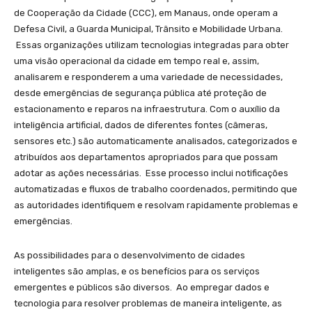
de Cooperação da Cidade (CCC), em Manaus, onde operam a
Defesa Civil, a Guarda Municipal, Trânsito e Mobilidade Urbana.
Essas organizações utilizam tecnologias integradas para obter
uma visão operacional da cidade em tempo real e, assim,
analisarem e responderem a uma variedade de necessidades,
desde emergências de segurança pública até proteção de
estacionamento e reparos na infraestrutura. Com o auxílio da
inteligência artificial, dados de diferentes fontes (câmeras,
sensores etc.) são automaticamente analisados, categorizados e
atribuídos aos departamentos apropriados para que possam
adotar as ações necessárias. Esse processo inclui notificações
automatizadas e fluxos de trabalho coordenados, permitindo que
as autoridades identifiquem e resolvam rapidamente problemas e
emergências.
As possibilidades para o desenvolvimento de cidades
inteligentes são amplas, e os benefícios para os serviços
emergentes e públicos são diversos. Ao empregar dados e
tecnologia para resolver problemas de maneira inteligente, as