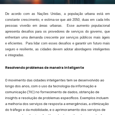
De acordo com as Nações Unidas, a população urbana está em
constante crescimento, e estima-se que até 2050, duas em cada três
pessoas viverão em áreas urbanas. Esse aumento populacional
apresenta desafios para os provedores de serviços do governo, que
enfrentam uma demanda crescente por serviços públicos mais ágeis
e eficientes. Para lidar com esses desafios e garantir um futuro mais
seguro e resiliente, as cidades devem adotar abordagens inteligentes
e integradas.
Resolvendo problemas de maneira inteligente
O movimento das cidades inteligentes tem se desenvolvido ao
longo dos anos, com o uso da tecnologia da informação e
comunicação (TIC) no fornecimento de dados, obtenção de
insights e resolução de problemas específicos. Exemplos incluem
a melhoria dos serviços de resposta a emergências, a otimização
do tráfego e da mobilidade, e o aprimoramento dos serviços de