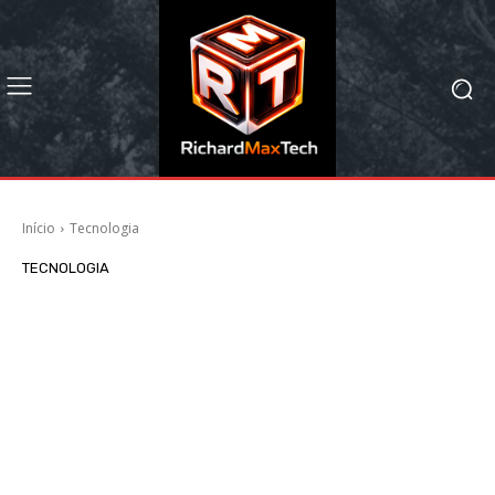
Início
Tecnologia
TECNOLOGIA