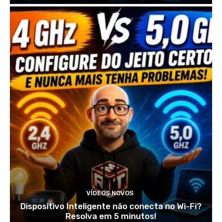
VÍDEOS NOVOS
Dispositivo Inteligente não conecta no Wi-Fi?
Resolva em 5 minutos!