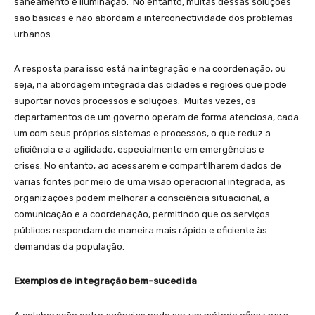
saneamento e iluminação. No entanto, muitas dessas soluções
são básicas e não abordam a interconectividade dos problemas
urbanos.
A resposta para isso está na integração e na coordenação, ou
seja, na abordagem integrada das cidades e regiões que pode
suportar novos processos e soluções. Muitas vezes, os
departamentos de um governo operam de forma atenciosa, cada
um com seus próprios sistemas e processos, o que reduz a
eficiência e a agilidade, especialmente em emergências e
crises. No entanto, ao acessarem e compartilharem dados de
várias fontes por meio de uma visão operacional integrada, as
organizações podem melhorar a consciência situacional, a
comunicação e a coordenação, permitindo que os serviços
públicos respondam de maneira mais rápida e eficiente às
demandas da população.
Exemplos de integração bem-sucedida