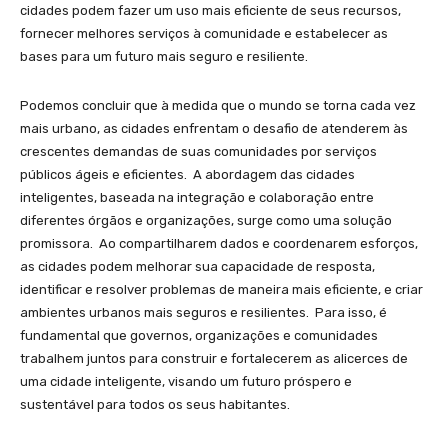
cidades podem fazer um uso mais eficiente de seus recursos,
fornecer melhores serviços à comunidade e estabelecer as
bases para um futuro mais seguro e resiliente.
Podemos concluir que à medida que o mundo se torna cada vez
mais urbano, as cidades enfrentam o desafio de atenderem às
crescentes demandas de suas comunidades por serviços
públicos ágeis e eficientes. A abordagem das cidades
inteligentes, baseada na integração e colaboração entre
diferentes órgãos e organizações, surge como uma solução
promissora. Ao compartilharem dados e coordenarem esforços,
as cidades podem melhorar sua capacidade de resposta,
identificar e resolver problemas de maneira mais eficiente, e criar
ambientes urbanos mais seguros e resilientes. Para isso, é
fundamental que governos, organizações e comunidades
trabalhem juntos para construir e fortalecerem as alicerces de
uma cidade inteligente, visando um futuro próspero e
sustentável para todos os seus habitantes.