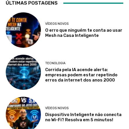
ÚLTIMAS POSTAGENS
VÍDEOS NOVOS
O erro que ninguém te conta ao usar
Mesh na Casa Inteligente
TECNOLOGIA
Corrida pela IA acende alerta:
empresas podem estar repetindo
erros da internet dos anos 2000
VÍDEOS NOVOS
Dispositivo Inteligente não conecta
no Wi-Fi? Resolva em 5 minutos!