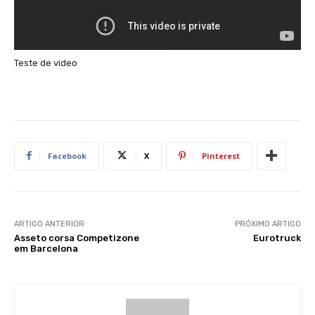
Teste de video
Facebook
X
Pinterest
ARTIGO ANTERIOR
PRÓXIMO ARTIGO
Asseto corsa Competizone
Eurotruck
em Barcelona