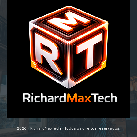
2026 - RichardMaxTech - Todos os direitos reservados.