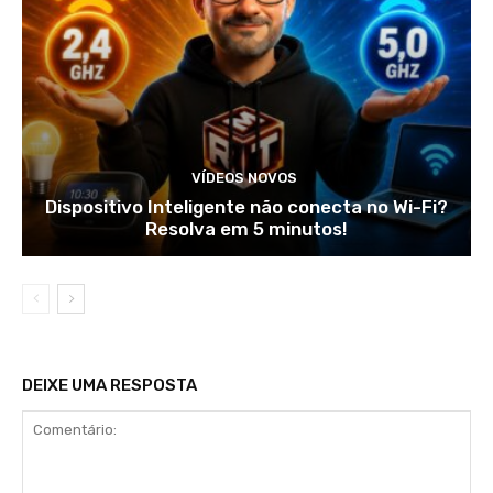
VÍDEOS NOVOS
Dispositivo Inteligente não conecta no Wi-Fi?
Resolva em 5 minutos!
DEIXE UMA RESPOSTA