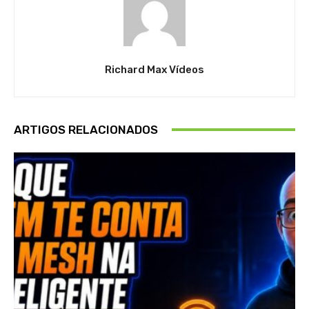
Richard Max Vídeos
ARTIGOS RELACIONADOS