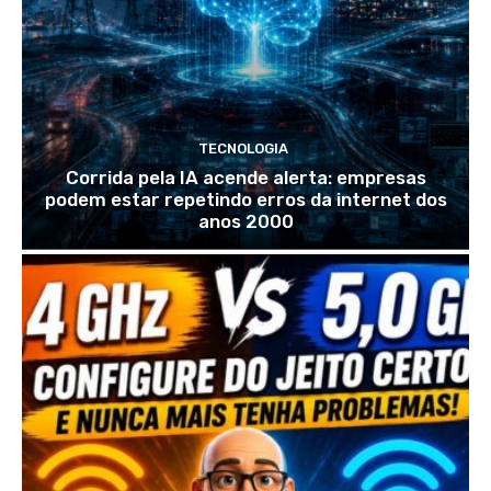
TECNOLOGIA
Corrida pela IA acende alerta: empresas
podem estar repetindo erros da internet dos
anos 2000