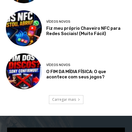
VÍDEOS NOVOS
Fiz meu próprio Chaveiro NFC para
Redes Sociais! (Muito Fácil)
VÍDEOS NOVOS
O FIM DA MÍDIA FÍSICA: O que
acontece com seus jogos?
Carregar mais