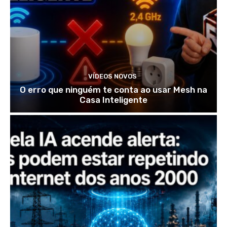
VÍDEOS NOVOS
O erro que ninguém te conta ao usar Mesh na
Casa Inteligente