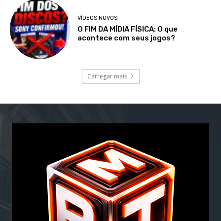
VÍDEOS NOVOS
O FIM DA MÍDIA FÍSICA: O que
acontece com seus jogos?
Carregar mais