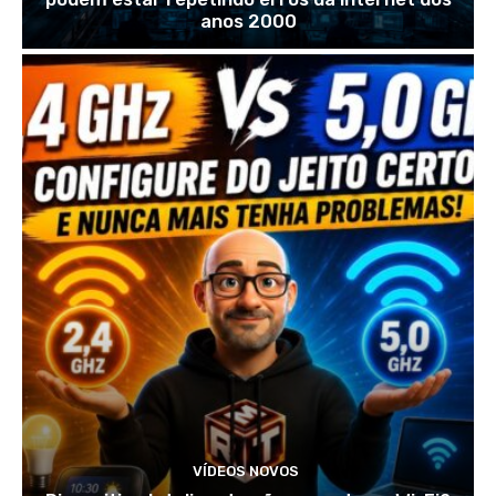
anos 2000
VÍDEOS NOVOS