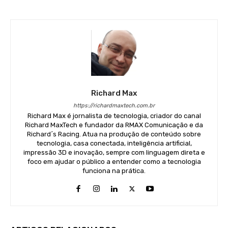
Richard Max
https://richardmaxtech.com.br
Richard Max é jornalista de tecnologia, criador do canal
Richard MaxTech e fundador da RMAX Comunicação e da
Richard´s Racing. Atua na produção de conteúdo sobre
tecnologia, casa conectada, inteligência artificial,
impressão 3D e inovação, sempre com linguagem direta e
foco em ajudar o público a entender como a tecnologia
funciona na prática.