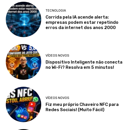
TECNOLOGIA
Corrida pela IA acende alerta:
empresas podem estar repetindo
erros da internet dos anos 2000
VÍDEOS NOVOS
Dispositivo Inteligente não conecta
no Wi-Fi? Resolva em 5 minutos!
VÍDEOS NOVOS
Fiz meu próprio Chaveiro NFC para
Redes Sociais! (Muito Fácil)