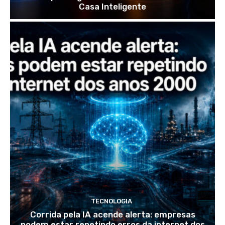
Casa Inteligente
TECNOLOGIA
Corrida pela IA acende alerta: empresas
podem estar repetindo erros da internet dos