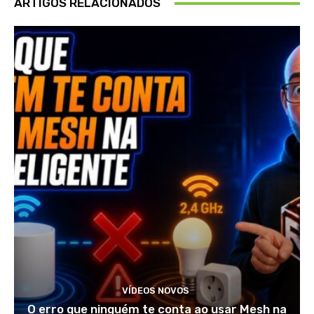
ARTIGOS RELACIONADOS
VÍDEOS NOVOS
O erro que ninguém te conta ao usar Mesh na