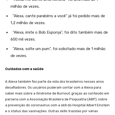
milhão de vezes.
“Alexa, cante parabéns a você” já foi pedido mais de
1,2 milhão de vezes.
“Alexa, imite o Bob Esponja”, foi dito também mais de
600 mil vezes.
“Alexa, solte um pum”, foi solicitado mais de 1 milhão
de vezes.
Cuidados com a saúde
A Alexa também fez parte da vida dos brasileiros nesses anos
desafiadores. Os usuários puderam contar com a Alexa para
saber mais sobre a Síndrome de Burnout, graças ao conteúdo em
parceria com a Associação Brasileira de Psiquiatria (ABP); sobre
a prevenção do coronavírus com a skill do Hospital Albert Einstein
e o status das vacinações. Outras skills trazidas por várias