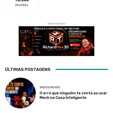
Inscritos
- Advertisement -
ÚLTIMAS POSTAGENS
VÍDEOS NOVOS
O erro que ninguém te conta ao usar
Mesh na Casa Inteligente