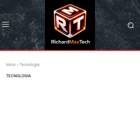
Início
Tecnologia
TECNOLOGIA