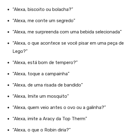
“Alexa, biscoito ou bolacha?”
“Alexa, me conte um segredo”
“Alexa, me surpreenda com uma bebida selecionada”
“Alexa, o que acontece se você pisar em uma peça de
Lego?”
“Alexa, está bom de tempero?”
“Alexa, toque a campainha”
“Alexa, de uma risada de bandido”
“Alexa, Imite um mosquito”
“Alexa, quem veio antes o ovo ou a galinha?”
“Alexa, imite a Aracy da Top Therm”
“Alexa, o que o Robin diria?”