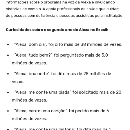
informações sobre o programa na voz da Alexa e divulgando
histórias de como a IA apoia profissionais de saúde que cuidam
de pessoas com deficiência e pessoas assistidas pela instituição.
Curiosidades sobre o segundo ano de Alexa no Brasil:
“Alexa, bom dia”, foi dito mais de 38 milhões de vezes.
“Alexa, tudo bem?” foi perguntado mais de 5,8
milhões de vezes.
“Alexa, boa noite” foi dito mais de 28 milhões de
vezes.
“Alexa, me conte uma piada” foi solicitado mais de 20
milhões de vezes.
“Alexa, cante uma canção” foi pedido mais de 6
milhões de vezes.
“Alexa, me conte uma história” foi dita mais de 1