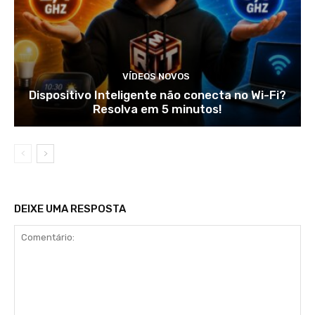
VÍDEOS NOVOS
Dispositivo Inteligente não conecta no Wi-Fi?
Resolva em 5 minutos!
DEIXE UMA RESPOSTA