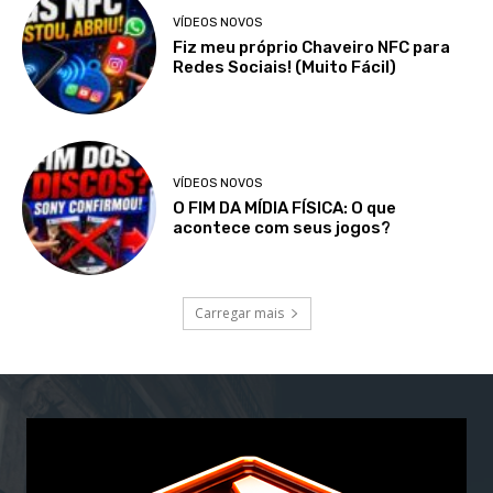
VÍDEOS NOVOS
Fiz meu próprio Chaveiro NFC para
Redes Sociais! (Muito Fácil)
VÍDEOS NOVOS
O FIM DA MÍDIA FÍSICA: O que
acontece com seus jogos?
Carregar mais