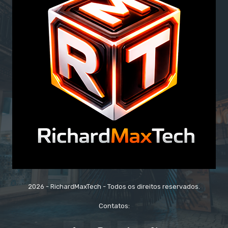
2026 - RichardMaxTech - Todos os direitos reservados.
Contatos: