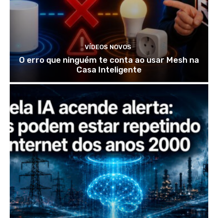
VÍDEOS NOVOS
O erro que ninguém te conta ao usar Mesh na
Casa Inteligente