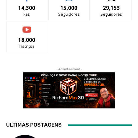
14,300
15,000
29,153
Fãs
Seguidores
Seguidores
18,000
Inscritos
- Advertisement -
ÚLTIMAS POSTAGENS