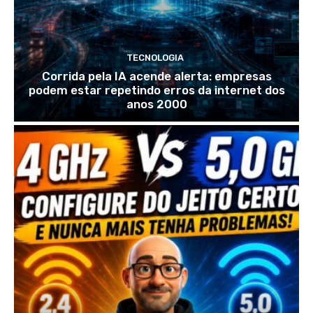
TECNOLOGIA
Corrida pela IA acende alerta: empresas
podem estar repetindo erros da internet dos
anos 2000