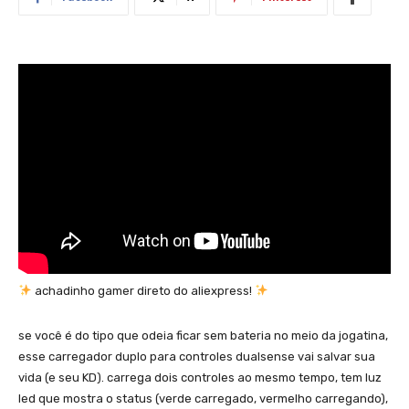
achadinho gamer direto do aliexpress!
se você é do tipo que odeia ficar sem bateria no meio da jogatina,
esse carregador duplo para controles dualsense vai salvar sua
vida (e seu KD). carrega dois controles ao mesmo tempo, tem luz
led que mostra o status (verde carregado, vermelho carregando),