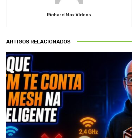
Richard Max Vídeos
ARTIGOS RELACIONADOS