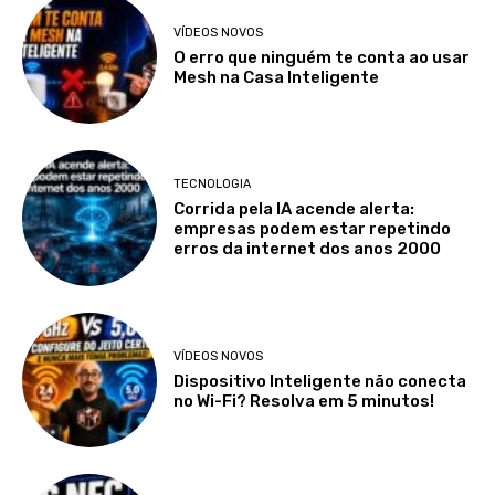
VÍDEOS NOVOS
O erro que ninguém te conta ao usar
Mesh na Casa Inteligente
TECNOLOGIA
Corrida pela IA acende alerta:
empresas podem estar repetindo
erros da internet dos anos 2000
VÍDEOS NOVOS
Dispositivo Inteligente não conecta
no Wi-Fi? Resolva em 5 minutos!