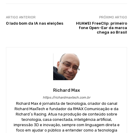
ARTIGO ANTERIOR
PRÓXIMO ARTIGO
O lado bom da IA nas eleições
HUAWEI FreeClip: primeiro
fone Open-Ear da marca
chega ao Brasil
Richard Max
https://richardmaxtech.com.br
Richard Max é jornalista de tecnologia, criador do canal
Richard MaxTech e fundador da RMAX Comunicação e da
Richard´s Racing. Atua na produção de conteúdo sobre
tecnologia, casa conectada, inteligência artificial,
impressão 3D e inovação, sempre com linguagem direta e
foco em ajudar o público a entender como a tecnologia