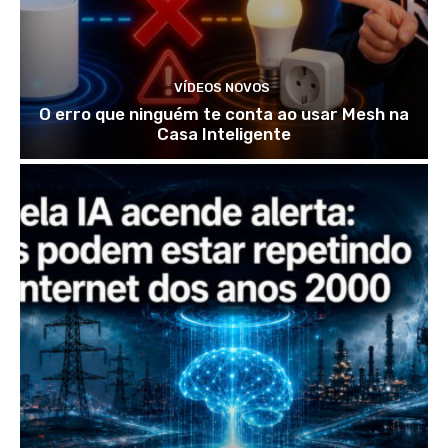
VÍDEOS NOVOS
O erro que ninguém te conta ao usar Mesh na
Casa Inteligente