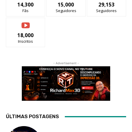
14,300
15,000
29,153
Fãs
Seguidores
Seguidores
18,000
Inscritos
- Advertisement -
ÚLTIMAS POSTAGENS