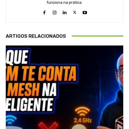
funciona na prática.
ARTIGOS RELACIONADOS