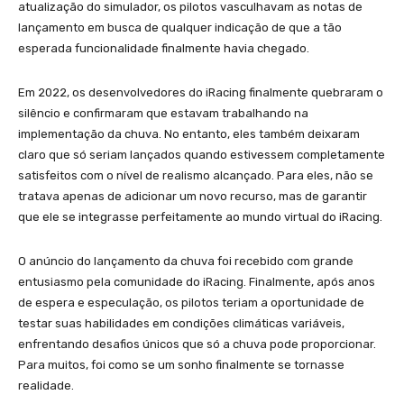
atualização do simulador, os pilotos vasculhavam as notas de
lançamento em busca de qualquer indicação de que a tão
esperada funcionalidade finalmente havia chegado.
Em 2022, os desenvolvedores do iRacing finalmente quebraram o
silêncio e confirmaram que estavam trabalhando na
implementação da chuva. No entanto, eles também deixaram
claro que só seriam lançados quando estivessem completamente
satisfeitos com o nível de realismo alcançado. Para eles, não se
tratava apenas de adicionar um novo recurso, mas de garantir
que ele se integrasse perfeitamente ao mundo virtual do iRacing.
O anúncio do lançamento da chuva foi recebido com grande
entusiasmo pela comunidade do iRacing. Finalmente, após anos
de espera e especulação, os pilotos teriam a oportunidade de
testar suas habilidades em condições climáticas variáveis,
enfrentando desafios únicos que só a chuva pode proporcionar.
Para muitos, foi como se um sonho finalmente se tornasse
realidade.