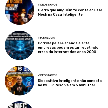
VÍDEOS NOVOS
O erro que ninguém te conta ao usar
Mesh na Casa Inteligente
TECNOLOGIA
Corrida pela IA acende alerta:
empresas podem estar repetindo
erros da internet dos anos 2000
VÍDEOS NOVOS
Dispositivo Inteligente não conecta
no Wi-Fi? Resolva em 5 minutos!