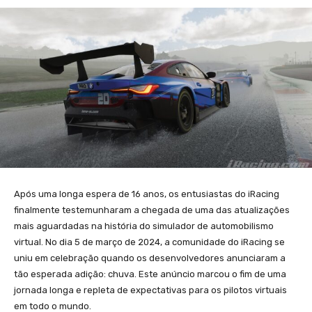
Após uma longa espera de 16 anos, os entusiastas do iRacing
finalmente testemunharam a chegada de uma das atualizações
mais aguardadas na história do simulador de automobilismo
virtual. No dia 5 de março de 2024, a comunidade do iRacing se
uniu em celebração quando os desenvolvedores anunciaram a
tão esperada adição: chuva. Este anúncio marcou o fim de uma
jornada longa e repleta de expectativas para os pilotos virtuais
em todo o mundo.