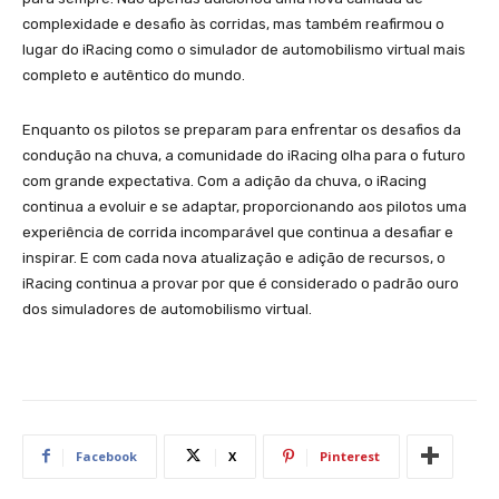
complexidade e desafio às corridas, mas também reafirmou o
lugar do iRacing como o simulador de automobilismo virtual mais
completo e autêntico do mundo.
Enquanto os pilotos se preparam para enfrentar os desafios da
condução na chuva, a comunidade do iRacing olha para o futuro
com grande expectativa. Com a adição da chuva, o iRacing
continua a evoluir e se adaptar, proporcionando aos pilotos uma
experiência de corrida incomparável que continua a desafiar e
inspirar. E com cada nova atualização e adição de recursos, o
iRacing continua a provar por que é considerado o padrão ouro
dos simuladores de automobilismo virtual.
Facebook
X
Pinterest