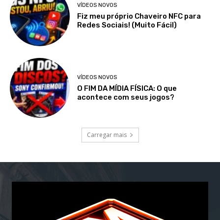
VÍDEOS NOVOS
Fiz meu próprio Chaveiro NFC para
Redes Sociais! (Muito Fácil)
VÍDEOS NOVOS
O FIM DA MÍDIA FÍSICA: O que
acontece com seus jogos?
Carregar mais