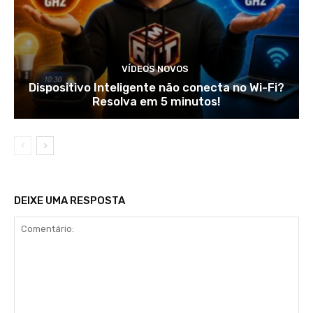
VÍDEOS NOVOS
Dispositivo Inteligente não conecta no Wi-Fi?
Resolva em 5 minutos!
DEIXE UMA RESPOSTA