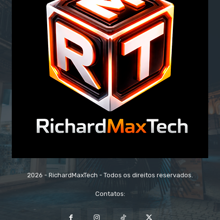
2026 - RichardMaxTech - Todos os direitos reservados.
Contatos: