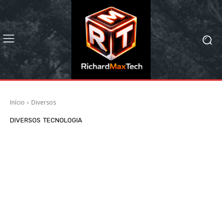
Início
Diversos
DIVERSOS
TECNOLOGIA