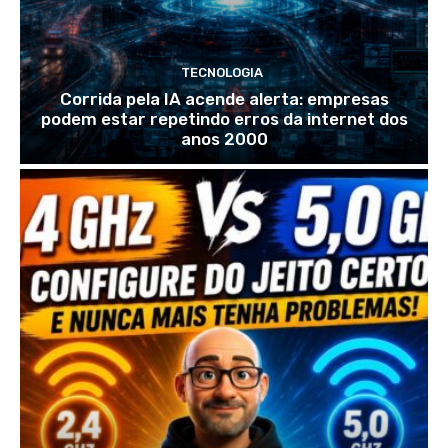
TECNOLOGIA
Corrida pela IA acende alerta: empresas
podem estar repetindo erros da internet dos
anos 2000