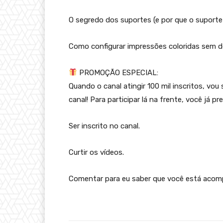
O segredo dos suportes (e por que o suporte 
Como configurar impressões coloridas sem de
PROMOÇÃO ESPECIAL:
Quando o canal atingir 100 mil inscritos, vo
canal! Para participar lá na frente, você já pre
Ser inscrito no canal.
Curtir os vídeos.
Comentar para eu saber que você está aco