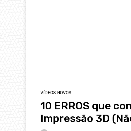
VÍDEOS NOVOS
10 ERROS que com
Impressão 3D (Não