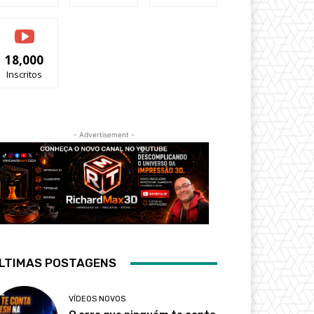
18,000
Inscritos
- Advertisement -
LTIMAS POSTAGENS
VÍDEOS NOVOS