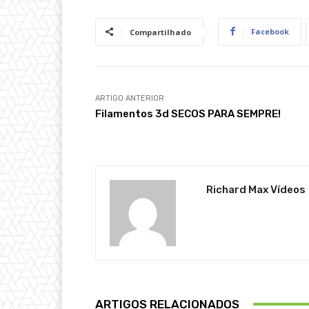
Facebook
Compartilhado
ARTIGO ANTERIOR
Filamentos 3d SECOS PARA SEMPRE!
Richard Max Vídeos
ARTIGOS RELACIONADOS