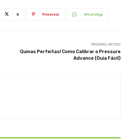
X
Pinterest
WhatsApp
PRÓXIMO ARTIGO
Quinas Perfeitas! Como Calibrar o Pressure
Advance (Guia Fácil)