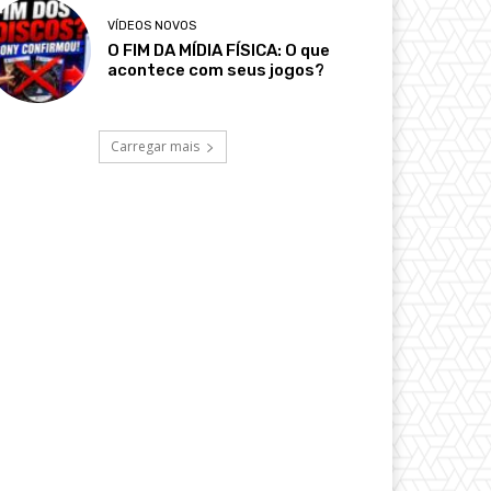
VÍDEOS NOVOS
O FIM DA MÍDIA FÍSICA: O que
acontece com seus jogos?
Carregar mais