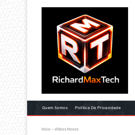
Quem Somos
Política De Privacidade
Início
Vídeos Novos