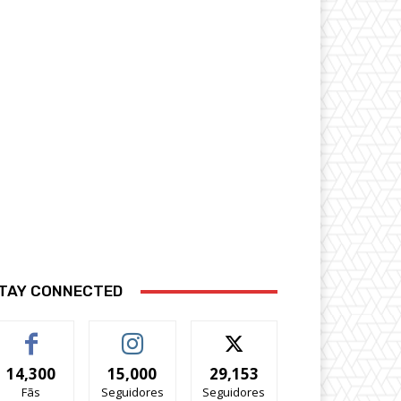
TAY CONNECTED
14,300
15,000
29,153
Fãs
Seguidores
Seguidores