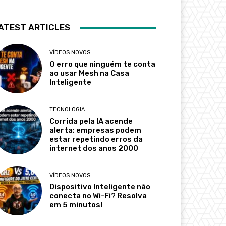
ATEST ARTICLES
VÍDEOS NOVOS
O erro que ninguém te conta
ao usar Mesh na Casa
Inteligente
TECNOLOGIA
Corrida pela IA acende
alerta: empresas podem
estar repetindo erros da
internet dos anos 2000
VÍDEOS NOVOS
Dispositivo Inteligente não
conecta no Wi-Fi? Resolva
em 5 minutos!