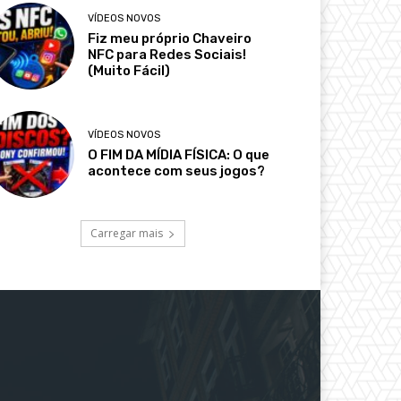
VÍDEOS NOVOS
Fiz meu próprio Chaveiro
NFC para Redes Sociais!
(Muito Fácil)
VÍDEOS NOVOS
O FIM DA MÍDIA FÍSICA: O que
acontece com seus jogos?
Carregar mais