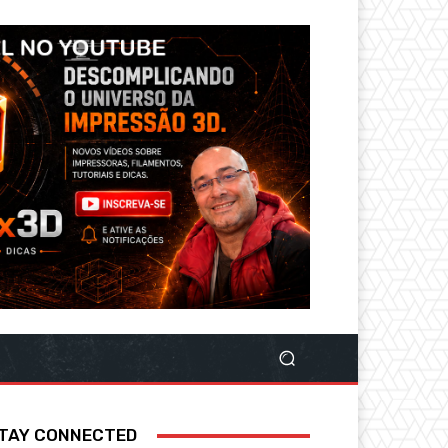
TAY CONNECTED