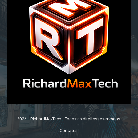
2026 - RichardMaxTech - Todos os direitos reservados.
Contatos: