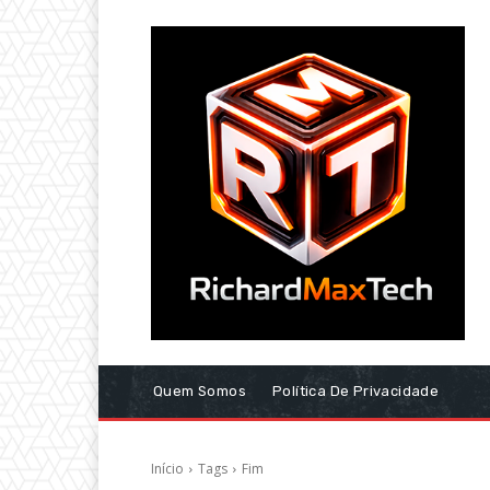
Quem Somos
Política De Privacidade
Início
Tags
Fim