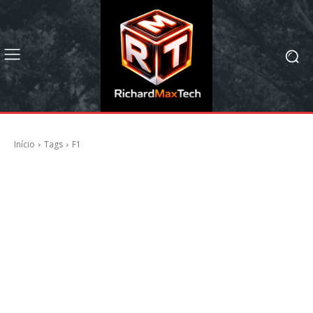
Início
Tags
F1