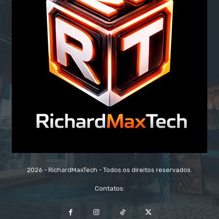
2026 - RichardMaxTech - Todos os direitos reservados.
Contatos: