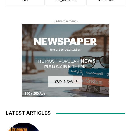
- Advertisement -
LATEST ARTICLES