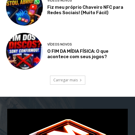
VÍDEOS NOVOS
Fiz meu próprio Chaveiro NFC para
Redes Sociais! (Muito Fácil)
VÍDEOS NOVOS
O FIM DA MÍDIA FÍSICA: O que
acontece com seus jogos?
Carregar mais