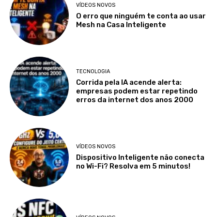
VÍDEOS NOVOS
O erro que ninguém te conta ao usar
Mesh na Casa Inteligente
TECNOLOGIA
Corrida pela IA acende alerta:
empresas podem estar repetindo
erros da internet dos anos 2000
VÍDEOS NOVOS
Dispositivo Inteligente não conecta
no Wi-Fi? Resolva em 5 minutos!