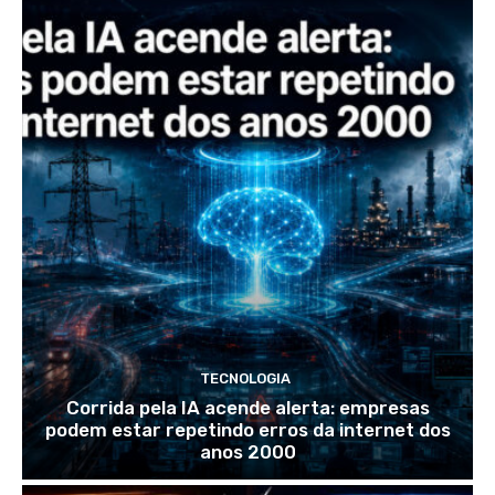
TECNOLOGIA
Corrida pela IA acende alerta: empresas
podem estar repetindo erros da internet dos
anos 2000