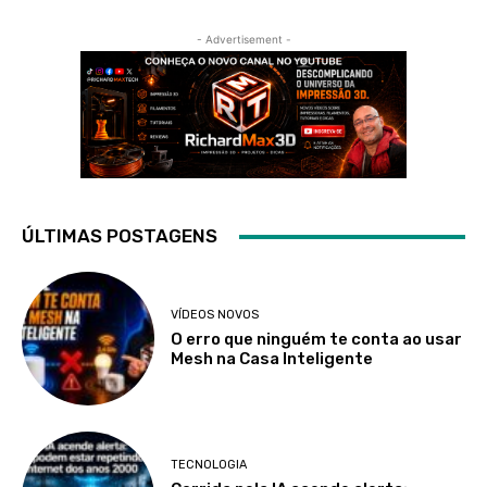
- Advertisement -
ÚLTIMAS POSTAGENS
VÍDEOS NOVOS
O erro que ninguém te conta ao usar
Mesh na Casa Inteligente
TECNOLOGIA