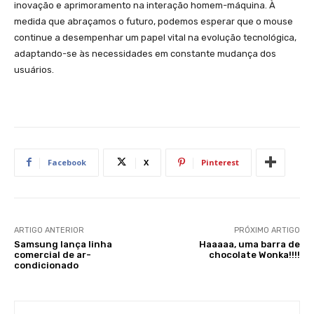
inovação e aprimoramento na interação homem-máquina. À
medida que abraçamos o futuro, podemos esperar que o mouse
continue a desempenhar um papel vital na evolução tecnológica,
adaptando-se às necessidades em constante mudança dos
usuários.
Facebook
X
Pinterest
ARTIGO ANTERIOR
PRÓXIMO ARTIGO
Samsung lança linha
Haaaaa, uma barra de
comercial de ar-
chocolate Wonka!!!!
condicionado