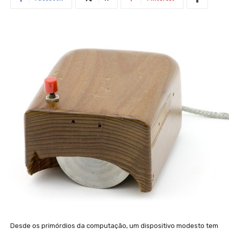
Desde os primórdios da computação, um dispositivo modesto tem