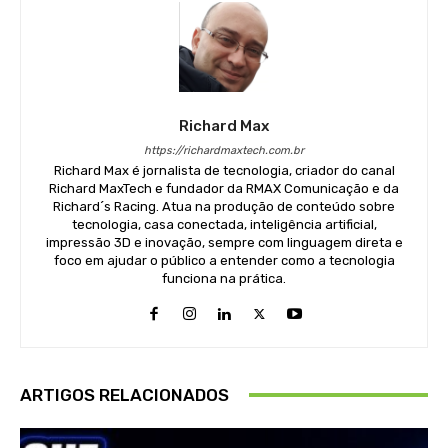
Richard Max
https://richardmaxtech.com.br
Richard Max é jornalista de tecnologia, criador do canal
Richard MaxTech e fundador da RMAX Comunicação e da
Richard´s Racing. Atua na produção de conteúdo sobre
tecnologia, casa conectada, inteligência artificial,
impressão 3D e inovação, sempre com linguagem direta e
foco em ajudar o público a entender como a tecnologia
funciona na prática.
ARTIGOS RELACIONADOS