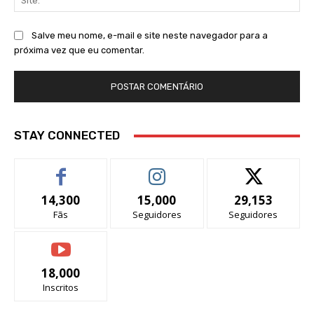
Salve meu nome, e-mail e site neste navegador para a
próxima vez que eu comentar.
STAY CONNECTED
14,300
15,000
29,153
Fãs
Seguidores
Seguidores
18,000
Inscritos