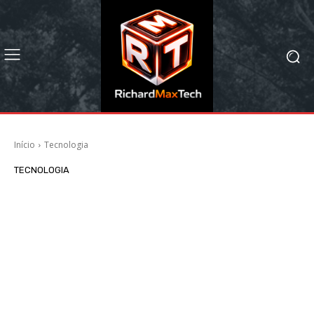
Início
Tecnologia
TECNOLOGIA