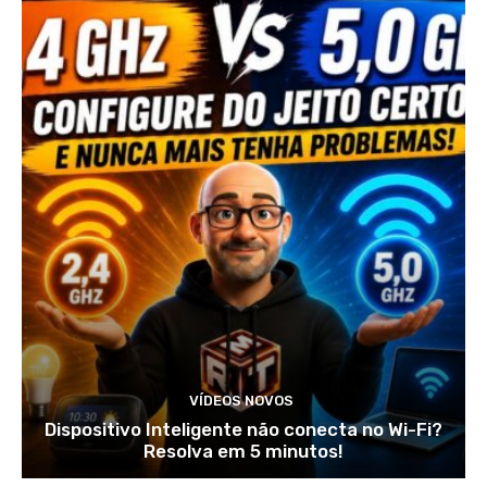
VÍDEOS NOVOS
Dispositivo Inteligente não conecta no Wi-Fi?
Resolva em 5 minutos!