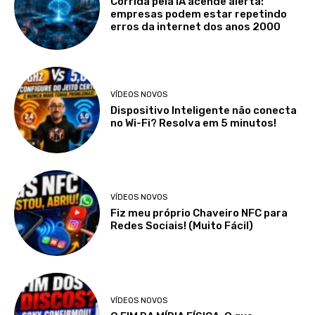
Corrida pela IA acende alerta:
empresas podem estar repetindo
erros da internet dos anos 2000
VÍDEOS NOVOS
Dispositivo Inteligente não conecta
no Wi-Fi? Resolva em 5 minutos!
VÍDEOS NOVOS
Fiz meu próprio Chaveiro NFC para
Redes Sociais! (Muito Fácil)
VÍDEOS NOVOS