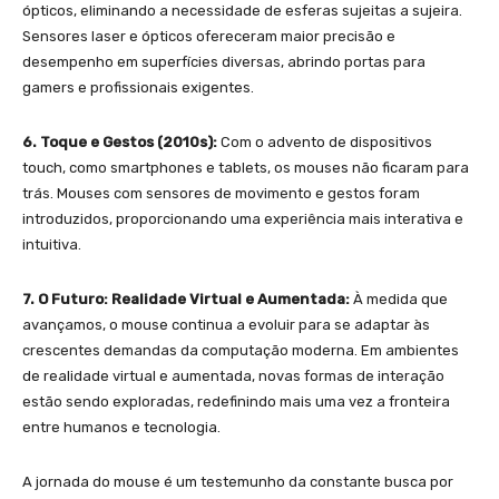
ópticos, eliminando a necessidade de esferas sujeitas a sujeira.
Sensores laser e ópticos ofereceram maior precisão e
desempenho em superfícies diversas, abrindo portas para
gamers e profissionais exigentes.
6. Toque e Gestos (2010s):
Com o advento de dispositivos
touch, como smartphones e tablets, os mouses não ficaram para
trás. Mouses com sensores de movimento e gestos foram
introduzidos, proporcionando uma experiência mais interativa e
intuitiva.
7. O Futuro: Realidade Virtual e Aumentada:
À medida que
avançamos, o mouse continua a evoluir para se adaptar às
crescentes demandas da computação moderna. Em ambientes
de realidade virtual e aumentada, novas formas de interação
estão sendo exploradas, redefinindo mais uma vez a fronteira
entre humanos e tecnologia.
A jornada do mouse é um testemunho da constante busca por